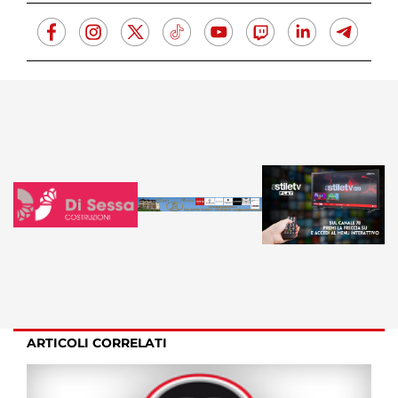
ARTICOLI CORRELATI