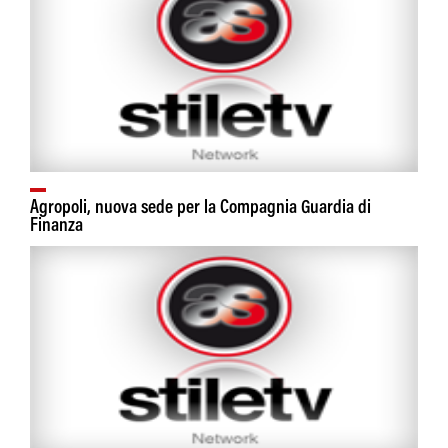
Agropoli, nuova sede per la Compagnia Guardia di
Finanza