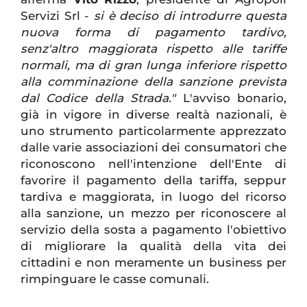
Servizi Srl -
si è deciso di introdurre questa
nuova forma di pagamento tardivo,
senz'altro maggiorata rispetto alle tariffe
normali, ma di gran lunga inferiore rispetto
alla comminazione della sanzione prevista
dal Codice della Strada."
L'avviso bonario,
già in vigore in diverse realtà nazionali, è
uno strumento particolarmente apprezzato
dalle varie associazioni dei consumatori che
riconoscono nell'intenzione dell'Ente di
favorire il pagamento della tariffa, seppur
tardiva e maggiorata, in luogo del ricorso
alla sanzione, un mezzo per riconoscere al
servizio della sosta a pagamento l'obiettivo
di migliorare la qualità della vita dei
cittadini e non meramente un business per
rimpinguare le casse comunali.