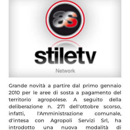
Grande novità a partire dal primo gennaio
2010 per le aree di sosta a pagamento del
territorio agropolese. A seguito della
deliberazione n. 271 dell'ottobre scorso,
infatti, l'Amministrazione comunale,
d'intesa con Agropoli Servizi Srl, ha
introdotto una nuova modalità di