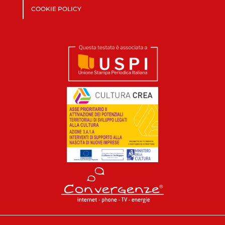
COOKIE POLICY