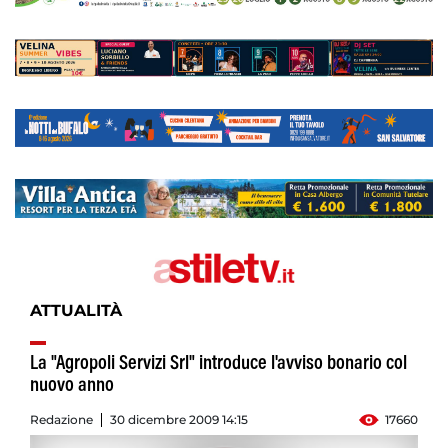
ATTUALITÀ
La "Agropoli Servizi Srl" introduce l'avviso bonario col
nuovo anno
Redazione
30 dicembre 2009 14:15
17660