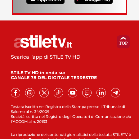
Scarica l'app di STILE TV HD
STILE TV HD in onda su:
CANALE 78 DEL DIGITALE TERRESTRE
Testata iscritta nel Registro della Stampa presso il Tribunale di
Salerno al n. 34/2009
Società iscritta nel Registro degli Operatori di Comunicazione c/o
l’AGCOM al n. 20133
La riproduzione dei contenuti giornalistici della testata STILETV è