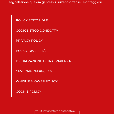
segnalazione qualora gli stessi risultano offensivi e oltraggiosi.
POLICY EDITORIALE
CODICE ETICO CONDOTTA
PRIVACY POLICY
POLICY DIVERSITÀ
DICHIARAZIONE DI TRASPARENZA
GESTIONE DEI RECLAMI
WHISTLEBLOWER POLICY
COOKIE POLICY