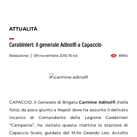
ATTUALITÀ
Carabinieri: il generale Adinolfi a Capaccio
Redazione
09 novembre 2010 15:44
8954
CAPACCIO. Il Generale di Brigata
Carmine Adinolfi
(nella
foto)
, da poco giunto a Napoli dove ha assunto il delicato
incarico di Comandante della Legione Carabinieri
“Campania”, ha visitato questa mattina la stazione di
Capaccio Scalo, guidata dal M.llo Gerardo Leo. Accolto