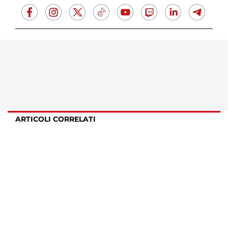
ARTICOLI CORRELATI