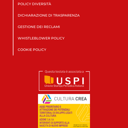
POLICY DIVERSITÀ
DICHIARAZIONE DI TRASPARENZA
GESTIONE DEI RECLAMI
WHISTLEBLOWER POLICY
COOKIE POLICY