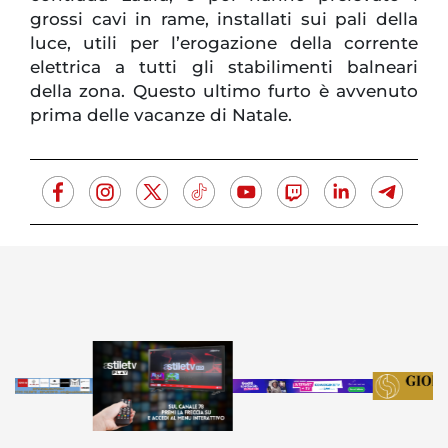
grossi cavi in rame, installati sui pali della
luce, utili per l’erogazione della corrente
elettrica a tutti gli stabilimenti balneari
della zona. Questo ultimo furto è avvenuto
prima delle vacanze di Natale.