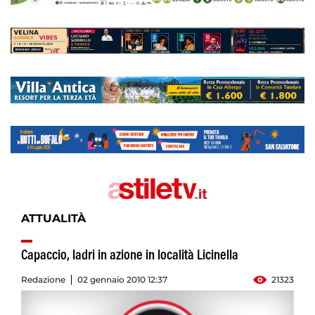
ATTUALITÀ
Capaccio, ladri in azione in località Licinella
Redazione
02 gennaio 2010 12:37
21323