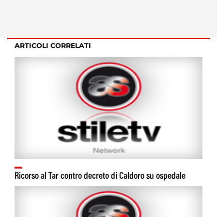
ARTICOLI CORRELATI