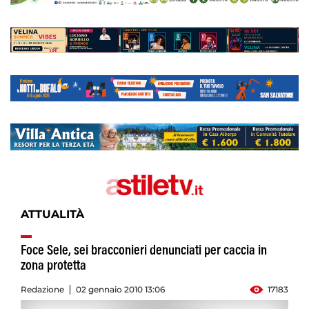
ATTUALITÀ
Foce Sele, sei bracconieri denunciati per caccia in
zona protetta
Redazione
02 gennaio 2010 13:06
17183