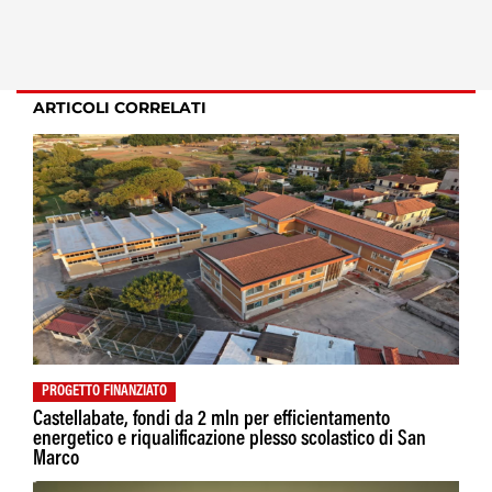
ARTICOLI CORRELATI
PROGETTO FINANZIATO
Castellabate, fondi da 2 mln per efficientamento
energetico e riqualificazione plesso scolastico di San
Marco