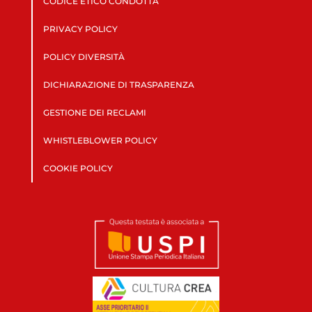
CODICE ETICO CONDOTTA
PRIVACY POLICY
POLICY DIVERSITÀ
DICHIARAZIONE DI TRASPARENZA
GESTIONE DEI RECLAMI
WHISTLEBLOWER POLICY
COOKIE POLICY