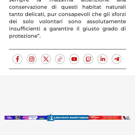
conservazione di questi habitat naturali
tanto delicati, pur consapevoli che gli sforzi
dei solo volontari sono assolutamente
insufficienti a garantire il giusto grado di
protezione”.