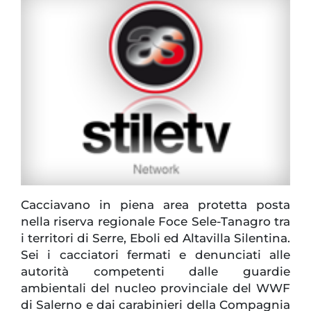
Cacciavano in piena area protetta posta
nella riserva regionale Foce Sele-Tanagro tra
i territori di Serre, Eboli ed Altavilla Silentina.
Sei i cacciatori fermati e denunciati alle
autorità competenti dalle guardie
ambientali del nucleo provinciale del WWF
di Salerno e dai carabinieri della Compagnia