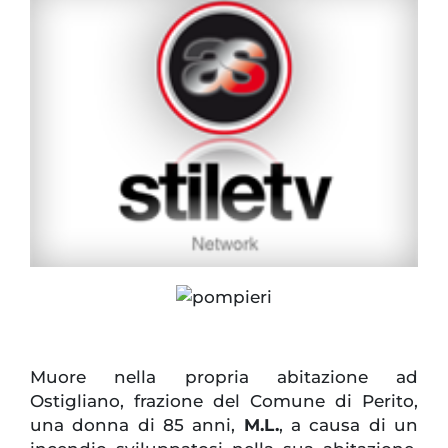
Muore nella propria abitazione ad
Ostigliano, frazione del Comune di Perito,
una donna di 85 anni,
M.L.
, a causa di un