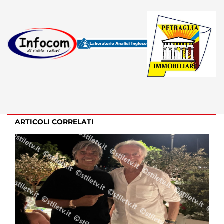
ARTICOLI CORRELATI