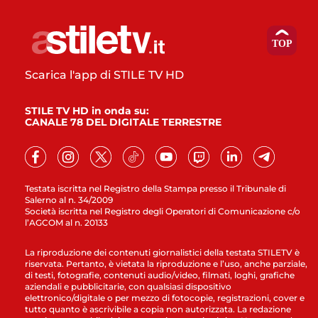
Scarica l'app di STILE TV HD
STILE TV HD in onda su:
CANALE 78 DEL DIGITALE TERRESTRE
Testata iscritta nel Registro della Stampa presso il Tribunale di
Salerno al n. 34/2009
Società iscritta nel Registro degli Operatori di Comunicazione c/o
l’AGCOM al n. 20133
La riproduzione dei contenuti giornalistici della testata STILETV è
riservata. Pertanto, è vietata la riproduzione e l’uso, anche parziale,
di testi, fotografie, contenuti audio/video, filmati, loghi, grafiche
aziendali e pubblicitarie, con qualsiasi dispositivo
elettronico/digitale o per mezzo di fotocopie, registrazioni, cover e
tutto quanto è ascrivibile a copia non autorizzata. La redazione