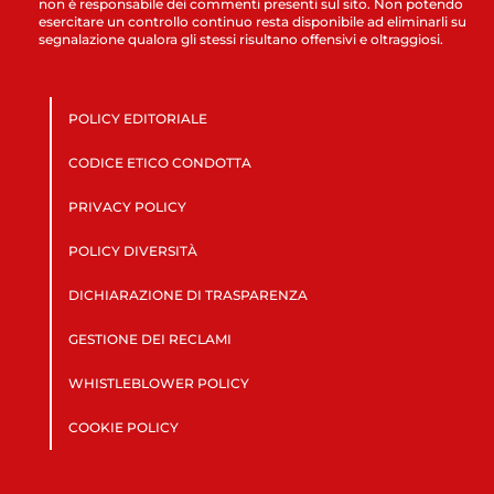
non è responsabile dei commenti presenti sul sito. Non potendo
esercitare un controllo continuo resta disponibile ad eliminarli su
segnalazione qualora gli stessi risultano offensivi e oltraggiosi.
POLICY EDITORIALE
CODICE ETICO CONDOTTA
PRIVACY POLICY
POLICY DIVERSITÀ
DICHIARAZIONE DI TRASPARENZA
GESTIONE DEI RECLAMI
WHISTLEBLOWER POLICY
COOKIE POLICY