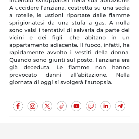
incendio sviluppatosi nella sua abitazione.
A uccidere l’anziana, costretta su una sedia
a rotelle, le ustioni riportate dalle fiamme
sprigionatesi da una stufa a gas. A nulla
sono valsi i tentativi di salvarla da parte dei
vicini e dei figli, che abitano in un
appartamento adiacente. Il fuoco, infatti, ha
rapidamente avvolto i vestiti della donna.
Quando sono giunti sul posto, l’anziana era
già deceduta. Le fiamme non hanno
provocato danni all’abitazione. Nella
giornata di oggi si svolgerà l’autopsia.