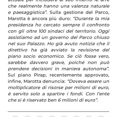
che realmente hanno una valenza naturale
e paesaggistica”.
Sulla gestione del Parco,
Marotta è ancora più duro:
“Durante la mia
presidenza ho cercato sempre il confronto
con gli oltre 100 sindaci del territorio. Oggi
assistiamo ad un governo del Parco chiuso
nel suo Palazzo. Ho già avuto notizia che il
direttivo ha già avviato la revisione del
piano socio economico. Se ciò fosse vero,
sarebbe davvero grave, poiché non può
prendere decisioni in maniera autonoma”.
Sul piano Pirap, recentemente approvato,
infine, Marotta denuncia:
“Doveva essere un
moltiplicatore di risorse per milioni di euro,
è servito solo a spartire i fondi. Con l’ente
che si è riservato ben 6 milioni di euro”.