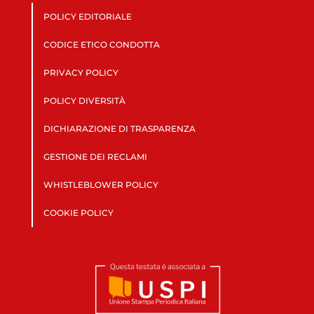
POLICY EDITORIALE
CODICE ETICO CONDOTTA
PRIVACY POLICY
POLICY DIVERSITÀ
DICHIARAZIONE DI TRASPARENZA
GESTIONE DEI RECLAMI
WHISTLEBLOWER POLICY
COOKIE POLICY