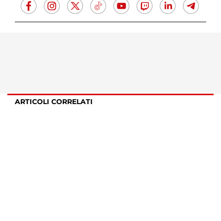
ARTICOLI CORRELATI