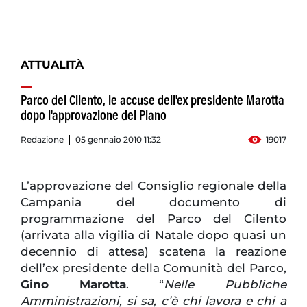
ATTUALITÀ
Parco del Cilento, le accuse dell'ex presidente Marotta
dopo l'approvazione del Piano
Redazione
05 gennaio 2010 11:32
19017
L’approvazione del Consiglio regionale della
Campania del documento di
programmazione del Parco del Cilento
(arrivata alla vigilia di Natale dopo quasi un
decennio di attesa) scatena la reazione
dell’ex presidente della Comunità del Parco,
Gino Marotta
. “
Nelle Pubbliche
Amministrazioni, si sa, c’è chi lavora e chi a