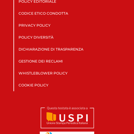
POLICY EDITORIALE
CODICE ETICO CONDOTTA
PRIVACY POLICY
POLICY DIVERSITÀ
DICHIARAZIONE DI TRASPARENZA
GESTIONE DEI RECLAMI
WHISTLEBLOWER POLICY
COOKIE POLICY