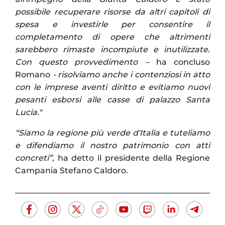
possibile recuperare risorse da altri capitoli di
spesa e investirle per consentire il
completamento di opere che altrimenti
sarebbero rimaste incompiute e inutilizzate.
Con questo provvedimento –
ha concluso
Romano
- risolviamo anche i contenziosi in atto
con le imprese aventi diritto e evitiamo nuovi
pesanti esborsi alle casse di palazzo Santa
Lucia."
“Siamo la regione più verde d'Italia e tuteliamo
e difendiamo il nostro patrimonio con atti
concreti”,
ha detto il presidente della Regione
Campania Stefano Caldoro.