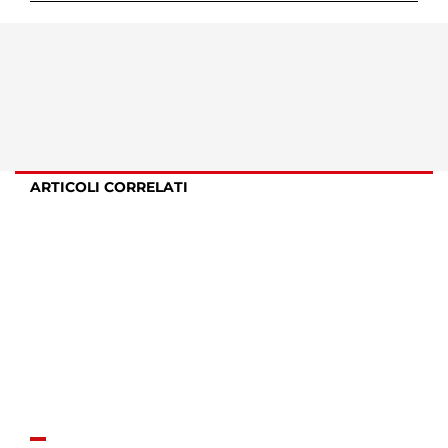
ARTICOLI CORRELATI