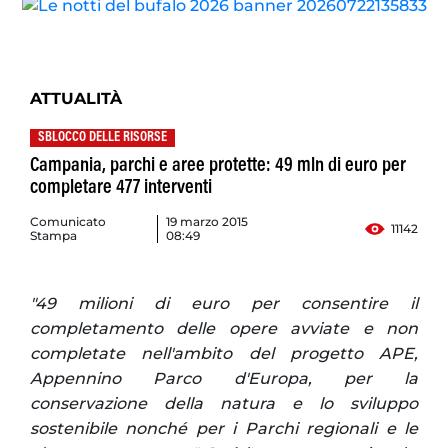
ATTUALITÀ
SBLOCCO DELLE RISORSE
Campania, parchi e aree protette: 49 mln di euro per
completare 477 interventi
Comunicato
19 marzo 2015
11142
Stampa
08:49
"49 milioni di euro per consentire il
completamento delle opere avviate e non
completate nell'ambito del progetto APE,
Appennino Parco d'Europa, per la
conservazione della natura e lo sviluppo
sostenibile nonché per i Parchi regionali e le