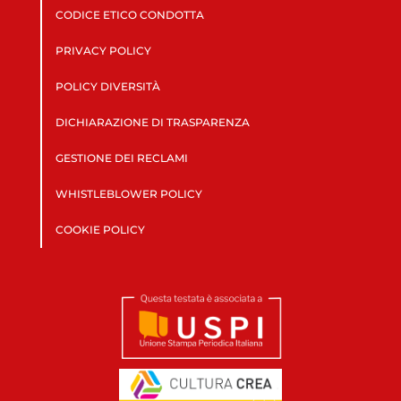
CODICE ETICO CONDOTTA
PRIVACY POLICY
POLICY DIVERSITÀ
DICHIARAZIONE DI TRASPARENZA
GESTIONE DEI RECLAMI
WHISTLEBLOWER POLICY
COOKIE POLICY