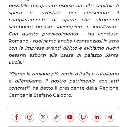
possibile recuperare risorse da altri capitoli di
spesa e investirle per consentire il
completamento di opere che altrimenti
sarebbero rimaste incompiute e inutilizzate.
Con questo provvedimento –
ha concluso
Romano
- risolviamo anche i contenziosi in atto
con le imprese aventi diritto e evitiamo nuovi
pesanti esborsi alle casse di palazzo Santa
Lucia."
“Siamo la regione più verde d'Italia e tuteliamo
e difendiamo il nostro patrimonio con atti
concreti”,
ha detto il presidente della Regione
Campania Stefano Caldoro.