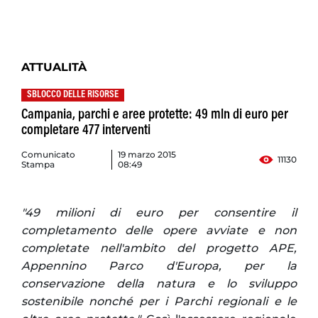
ATTUALITÀ
SBLOCCO DELLE RISORSE
Campania, parchi e aree protette: 49 mln di euro per
completare 477 interventi
Comunicato
19 marzo 2015
11130
Stampa
08:49
"49 milioni di euro per consentire il
completamento delle opere avviate e non
completate nell'ambito del progetto APE,
Appennino Parco d'Europa, per la
conservazione della natura e lo sviluppo
sostenibile nonché per i Parchi regionali e le