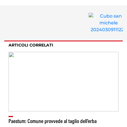
ARTICOLI CORRELATI
Paestum: Comune provvede al taglio dell'erba