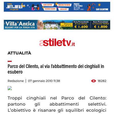
ATTUALITÀ
Parco del Cilento, al via l'abbattimento dei cinghiali in
esubero
Redazione
07 gennaio 2010 11:38
18282
Troppi cinghiali nel Parco del Cilento:
partono gli abbattimenti selettivi.
L’obiettivo è risanare gli squilibri ecologici