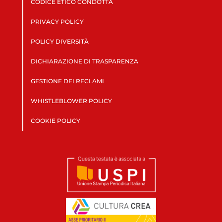
CODICE ETICO CONDOTTA
PRIVACY POLICY
POLICY DIVERSITÀ
DICHIARAZIONE DI TRASPARENZA
GESTIONE DEI RECLAMI
WHISTLEBLOWER POLICY
COOKIE POLICY