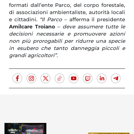
formati dall’ente Parco, del corpo forestale,
di associazioni ambientaliste, autorità locali
e cittadini.
“Il Parco
– afferma il presidente
Amilcare Troiano
–
deve assumere tutte le
decisioni necessarie e promuovere azioni
non più prorogabili per ridurre una specie
in esubero che tanto danneggia piccoli e
grandi agricoltori”.