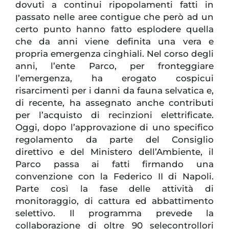
dovuti a continui ripopolamenti fatti in
passato nelle aree contigue che però ad un
certo punto hanno fatto esplodere quella
che da anni viene definita una vera e
propria emergenza cinghiali. Nel corso degli
anni, l’ente Parco, per fronteggiare
l’emergenza, ha erogato cospicui
risarcimenti per i danni da fauna selvatica e,
di recente, ha assegnato anche contributi
per l’acquisto di recinzioni elettrificate.
Oggi, dopo l’approvazione di uno specifico
regolamento da parte del Consiglio
direttivo e del Ministero dell’Ambiente, il
Parco passa ai fatti firmando una
convenzione con la Federico II di Napoli.
Parte così la fase delle attività di
monitoraggio, di cattura ed abbattimento
selettivo. Il programma prevede la
collaborazione di oltre 90 selecontrollori