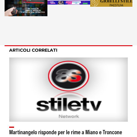
ARTICOLI CORRELATI
Martinangelo risponde per le rime a Miano e Troncone