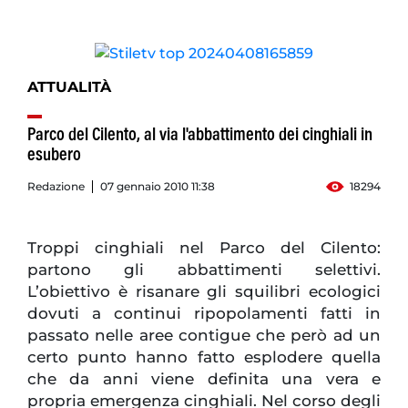
ATTUALITÀ
Parco del Cilento, al via l'abbattimento dei cinghiali in
esubero
Redazione
07 gennaio 2010 11:38
18294
Troppi cinghiali nel Parco del Cilento:
partono gli abbattimenti selettivi.
L’obiettivo è risanare gli squilibri ecologici
dovuti a continui ripopolamenti fatti in
passato nelle aree contigue che però ad un
certo punto hanno fatto esplodere quella
che da anni viene definita una vera e
propria emergenza cinghiali. Nel corso degli