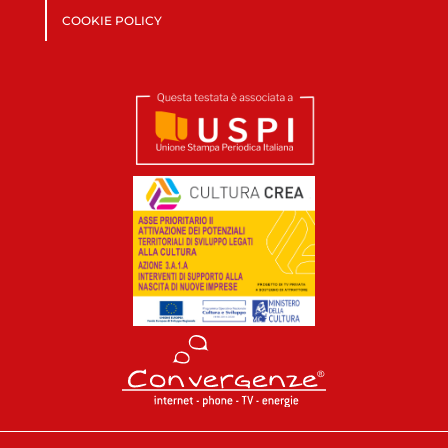
COOKIE POLICY