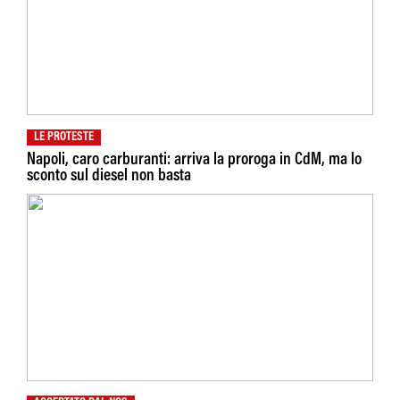
LE PROTESTE
Napoli, caro carburanti: arriva la proroga in CdM, ma lo
sconto sul diesel non basta