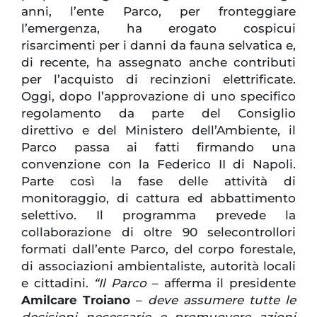
anni, l’ente Parco, per fronteggiare
l’emergenza, ha erogato cospicui
risarcimenti per i danni da fauna selvatica e,
di recente, ha assegnato anche contributi
per l’acquisto di recinzioni elettrificate.
Oggi, dopo l’approvazione di uno specifico
regolamento da parte del Consiglio
direttivo e del Ministero dell’Ambiente, il
Parco passa ai fatti firmando una
convenzione con la Federico II di Napoli.
Parte così la fase delle attività di
monitoraggio, di cattura ed abbattimento
selettivo. Il programma prevede la
collaborazione di oltre 90 selecontrollori
formati dall’ente Parco, del corpo forestale,
di associazioni ambientaliste, autorità locali
e cittadini.
“Il Parco
– afferma il presidente
Amilcare Troiano
–
deve assumere tutte le