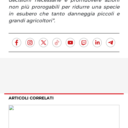
decisioni necessarie e promuovere azioni
non più prorogabili per ridurre una specie
in esubero che tanto danneggia piccoli e
grandi agricoltori”.
ARTICOLI CORRELATI