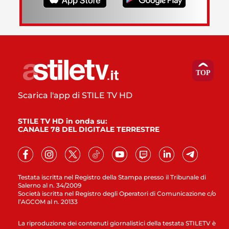
Scarica l'app di STILE TV HD
STILE TV HD in onda su:
CANALE 78 DEL DIGITALE TERRESTRE
Testata iscritta nel Registro della Stampa presso il Tribunale di
Salerno al n. 34/2009
Società iscritta nel Registro degli Operatori di Comunicazione c/o
l’AGCOM al n. 20133
La riproduzione dei contenuti giornalistici della testata STILETV è