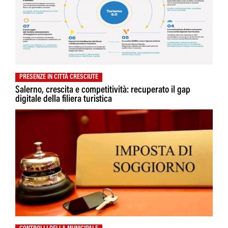
PRESENZE IN CITTÀ CRESCIUTE
Salerno, crescita e competitività: recuperato il gap
digitale della filiera turistica