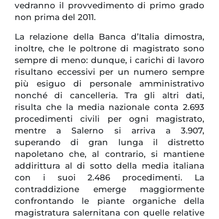
vedranno il provvedimento di primo grado
non prima del 2011.
La relazione della Banca d’Italia dimostra,
inoltre, che le poltrone di magistrato sono
sempre di meno: dunque, i carichi di lavoro
risultano eccessivi per un numero sempre
più esiguo di personale amministrativo
nonché di cancelleria. Tra gli altri dati,
risulta che la media nazionale conta 2.693
procedimenti civili per ogni magistrato,
mentre a Salerno si arriva a 3.907,
superando di gran lunga il distretto
napoletano che, al contrario, si mantiene
addirittura al di sotto della media italiana
con i suoi 2.486 procedimenti. La
contraddizione emerge maggiormente
confrontando le piante organiche della
magistratura salernitana con quelle relative