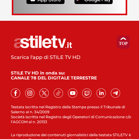
Scarica l'app di STILE TV HD
STILE TV HD in onda su:
CANALE 78 DEL DIGITALE TERRESTRE
Testata iscritta nel Registro della Stampa presso il Tribunale di
Salerno al n. 34/2009
Società iscritta nel Registro degli Operatori di Comunicazione c/o
l’AGCOM al n. 20133
La riproduzione dei contenuti giornalistici della testata STILETV è