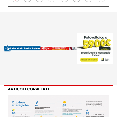
ARTICOLI CORRELATI