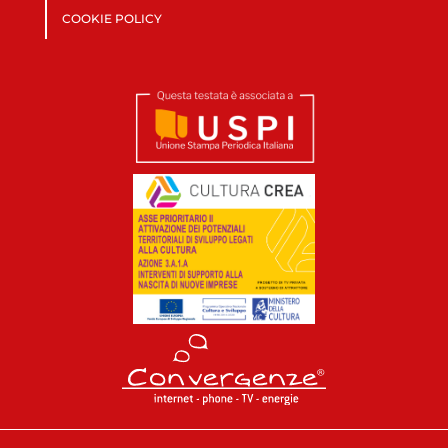
COOKIE POLICY