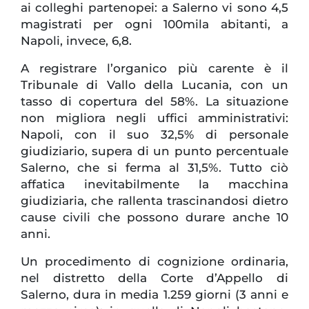
ai colleghi partenopei: a Salerno vi sono 4,5
magistrati per ogni 100mila abitanti, a
Napoli, invece, 6,8.
A registrare l’organico più carente
è il
Tribunale di Vallo della Lucania, con un
tasso di copertura del 58%. La situazione
non migliora negli uffici amministrativi:
Napoli, con il suo 32,5% di personale
giudiziario, supera di un punto percentuale
Salerno, che si ferma al 31,5%. Tutto ciò
affatica inevitabilmente la macchina
giudiziaria, che rallenta trascinandosi dietro
cause civili che possono durare anche 10
anni.
Un procedimento di cognizione ordinaria,
nel distretto della Corte d’Appello di
Salerno, dura in media 1.259 giorni (3 anni e