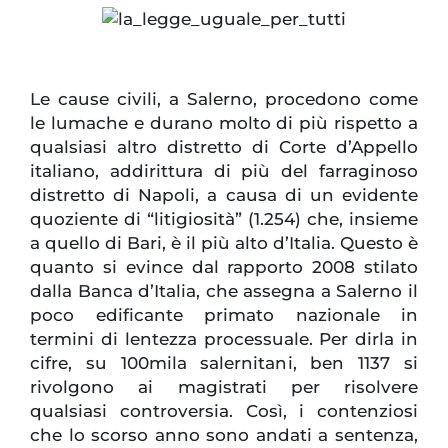
Le cause civili, a Salerno, procedono come
le lumache e durano molto di più rispetto a
qualsiasi altro distretto di Corte d’Appello
italiano, addirittura di più del farraginoso
distretto di Napoli, a causa di un evidente
quoziente di “litigiosità” (1.254) che, insieme
a quello di Bari, è il più alto d’Italia. Questo è
quanto si evince dal rapporto 2008 stilato
dalla Banca d’Italia, che assegna a Salerno il
poco edificante primato nazionale in
termini di lentezza processuale. Per dirla in
cifre, su 100mila salernitani, ben 1137 si
rivolgono ai magistrati per risolvere
qualsiasi controversia. Così, i contenziosi
che lo scorso anno sono andati a sentenza,