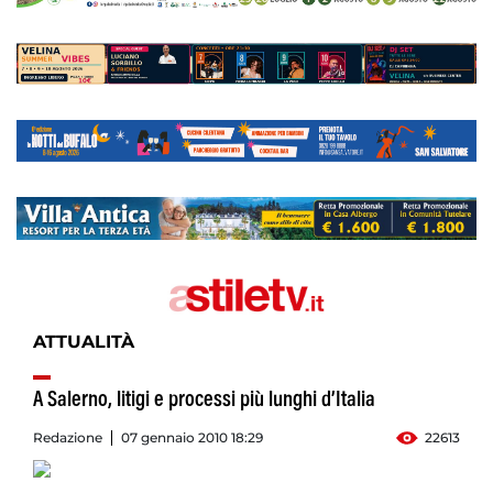
ATTUALITÀ
A Salerno, litigi e processi più lunghi d’Italia
Redazione
07 gennaio 2010 18:29
22613