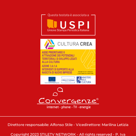
Direttore responsabile: Alfonso Stile - Vicedirettore: Marilina Letizia
Copyright 2023 STILETV NETWORK - All rights reserved - P. Iva