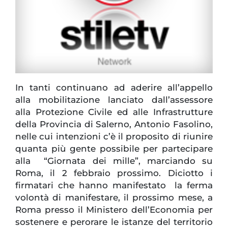
In tanti continuano ad aderire all’appello
alla mobilitazione lanciato dall’assessore
alla Protezione Civile ed alle Infrastrutture
della Provincia di Salerno, Antonio Fasolino,
nelle cui intenzioni c’è il proposito di riunire
quanta più gente possibile per partecipare
alla “Giornata dei mille”, marciando su
Roma, il 2 febbraio prossimo. Diciotto i
firmatari che hanno manifestato la ferma
volontà di manifestare, il prossimo mese, a
Roma presso il Ministero dell’Economia per
sostenere e perorare le istanze del territorio