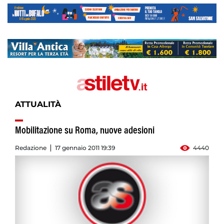
ATTUALITÀ
Mobilitazione su Roma, nuove adesioni
Redazione
17 gennaio 2011 19:39
4440