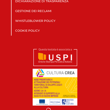
DICHIARAZIONE DI TRASPARENZA
GESTIONE DEI RECLAMI
WHISTLEBLOWER POLICY
COOKIE POLICY