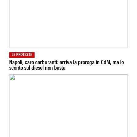
LE PROTESTE
Napoli, caro carburanti: arriva la proroga in CdM, ma lo
sconto sul diesel non basta