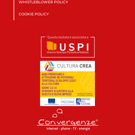
WHISTLEBLOWER POLICY
COOKIE POLICY