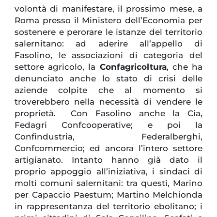
volontà di manifestare, il prossimo mese, a
Roma presso il Ministero dell’Economia per
sostenere e perorare le istanze del territorio
salernitano: ad aderire all’appello di
Fasolino, le associazioni di categoria del
settore agricolo, la
Confagricoltura
, che ha
denunciato anche lo stato di crisi delle
aziende colpite che al momento si
troverebbero nella necessità di vendere le
proprietà. Con Fasolino anche la Cia,
Fedagri Confcooperative; e poi la
Confindustria, Federalberghi,
Confcommercio; ed ancora l’intero settore
artigianato. Intanto hanno già dato il
proprio appoggio all’iniziativa, i sindaci di
molti comuni salernitani: tra questi, Marino
per Capaccio Paestum; Martino Melchionda
in rappresentanza del territorio ebolitano; i