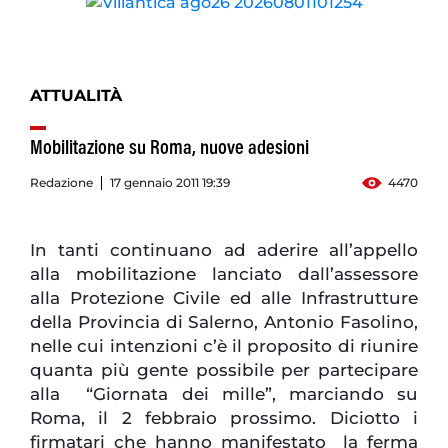
ATTUALITÀ
Mobilitazione su Roma, nuove adesioni
Redazione
17 gennaio 2011 19:39
4470
In tanti continuano ad aderire all’appello
alla mobilitazione lanciato dall’assessore
alla Protezione Civile ed alle Infrastrutture
della Provincia di Salerno, Antonio Fasolino,
nelle cui intenzioni c’è il proposito di riunire
quanta più gente possibile per partecipare
alla “Giornata dei mille”, marciando su
Roma, il 2 febbraio prossimo. Diciotto i
firmatari che hanno manifestato la ferma