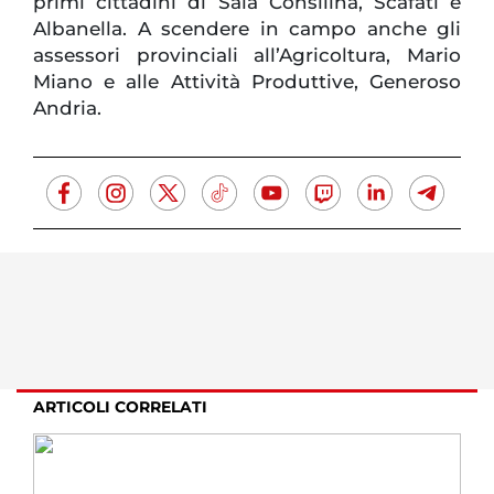
primi cittadini di Sala Consilina, Scafati e
Albanella. A scendere in campo anche gli
assessori provinciali all’Agricoltura, Mario
Miano e alle Attività Produttive, Generoso
Andria.
ARTICOLI CORRELATI