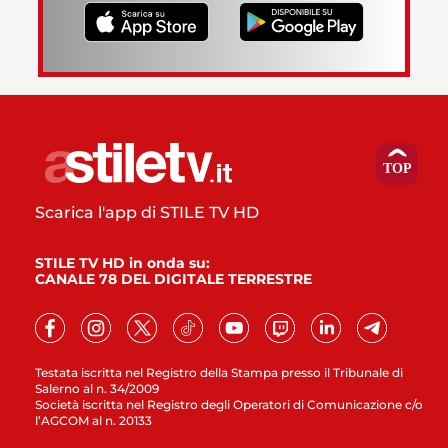
Scarica l'app di STILE TV HD
STILE TV HD in onda su:
CANALE 78 DEL DIGITALE TERRESTRE
Testata iscritta nel Registro della Stampa presso il Tribunale di
Salerno al n. 34/2009
Società iscritta nel Registro degli Operatori di Comunicazione c/o
l’AGCOM al n. 20133