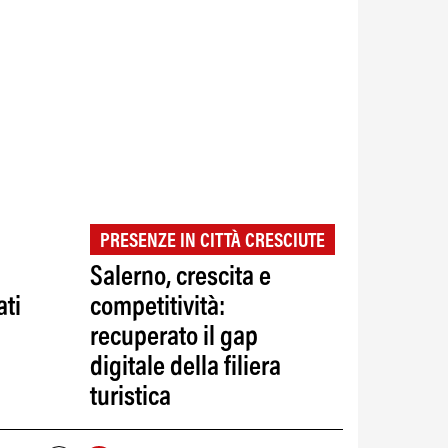
PRESENZE IN CITTÀ CRESCIUTE
Salerno, crescita e
ati
competitività:
recuperato il gap
digitale della filiera
turistica