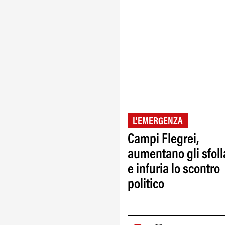
L'EMERGENZA
Campi Flegrei,
aumentano gli sfoll
e infuria lo scontro
politico