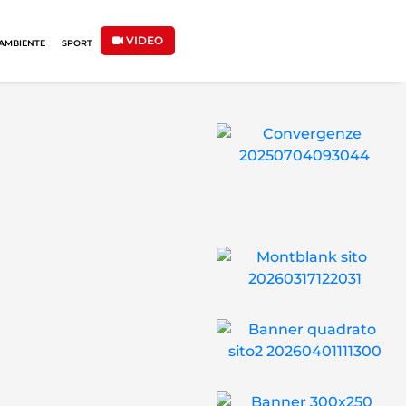
VIDEO
AMBIENTE
SPORT