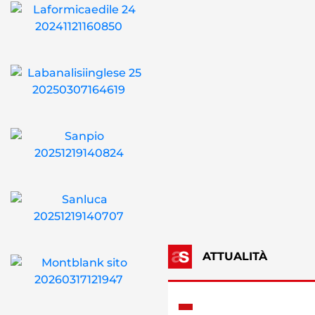
ATTUALITÀ