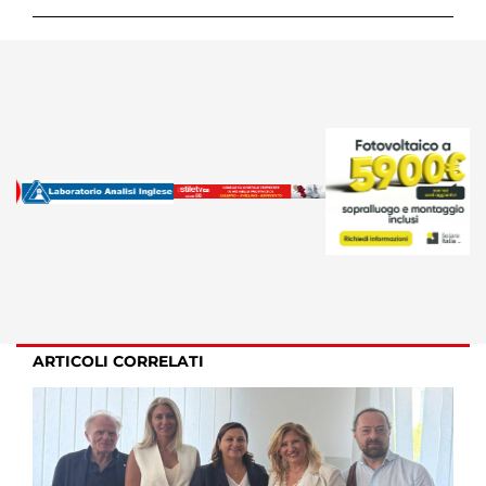
ARTICOLI CORRELATI