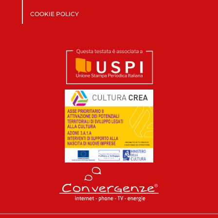
COOKIE POLICY