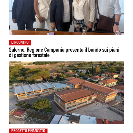
L'INCONTRO
Salerno, Regione Campania presenta il bando sui piani
di gestione forestale
PROGETTO FINANZIATO