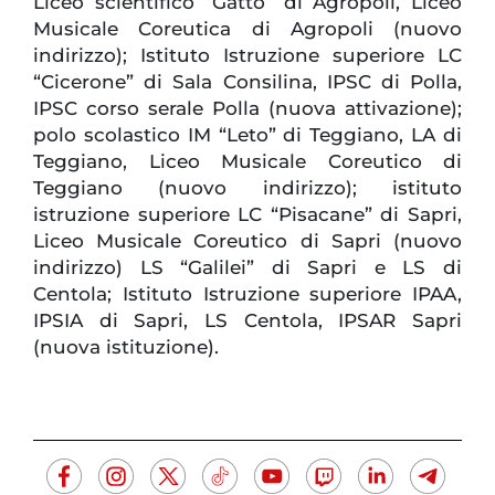
Liceo scientifico “Gatto” di Agropoli, Liceo
Musicale Coreutica di Agropoli (nuovo
indirizzo); Istituto Istruzione superiore LC
“Cicerone” di Sala Consilina, IPSC di Polla,
IPSC corso serale Polla (nuova attivazione);
polo scolastico IM “Leto” di Teggiano, LA di
Teggiano, Liceo Musicale Coreutico di
Teggiano (nuovo indirizzo); istituto
istruzione superiore LC “Pisacane” di Sapri,
Liceo Musicale Coreutico di Sapri (nuovo
indirizzo) LS “Galilei” di Sapri e LS di
Centola; Istituto Istruzione superiore IPAA,
IPSIA di Sapri, LS Centola, IPSAR Sapri
(nuova istituzione).