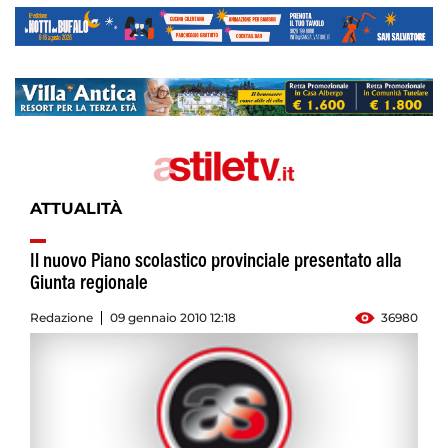
ATTUALITÀ
Il nuovo Piano scolastico provinciale presentato alla
Giunta regionale
Redazione
09 gennaio 2010 12:18
36980