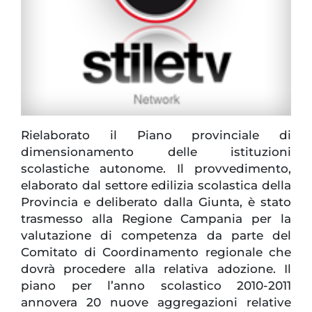
Rielaborato il Piano provinciale di
dimensionamento delle istituzioni
scolastiche autonome. Il provvedimento,
elaborato dal settore edilizia scolastica della
Provincia e deliberato dalla Giunta, è stato
trasmesso alla Regione Campania per la
valutazione di competenza da parte del
Comitato di Coordinamento regionale che
dovrà procedere alla relativa adozione. Il
piano per l’anno scolastico 2010-2011
annovera 20 nuove aggregazioni relative