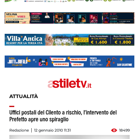
ATTUALITÀ
Uffici postali del Cilento a rischio, l’intervento del
Prefetto apre uno spiraglio
Redazione
12 gennaio 2010 11:31
18499