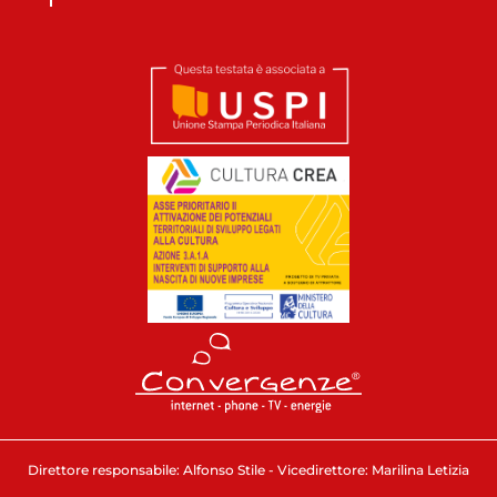
Direttore responsabile: Alfonso Stile - Vicedirettore: Marilina Letizia