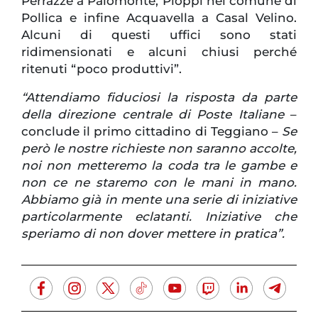
Perrazze a Palomonte, Pioppi nel comune di
Pollica e infine Acquavella a Casal Velino.
Alcuni di questi uffici sono stati
ridimensionati e alcuni chiusi perché
ritenuti “poco produttivi”.
“Attendiamo fiduciosi la risposta da parte
della direzione centrale di Poste Italiane
–
conclude il primo cittadino di Teggiano –
Se
però le nostre richieste non saranno accolte,
noi non metteremo la coda tra le gambe e
non ce ne staremo con le mani in mano.
Abbiamo già in mente una serie di iniziative
particolarmente eclatanti. Iniziative che
speriamo di non dover mettere in pratica”.