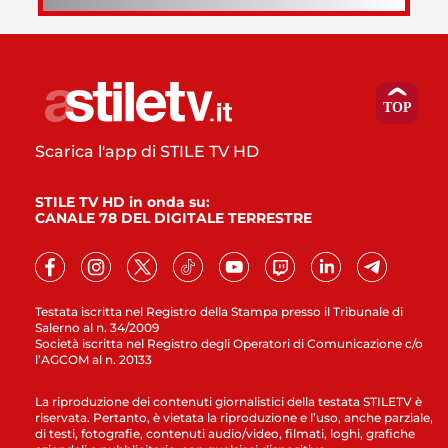
Scarica l'app di STILE TV HD
STILE TV HD in onda su:
CANALE 78 DEL DIGITALE TERRESTRE
Testata iscritta nel Registro della Stampa presso il Tribunale di
Salerno al n. 34/2009
Società iscritta nel Registro degli Operatori di Comunicazione c/o
l’AGCOM al n. 20133
La riproduzione dei contenuti giornalistici della testata STILETV è
riservata. Pertanto, è vietata la riproduzione e l’uso, anche parziale,
di testi, fotografie, contenuti audio/video, filmati, loghi, grafiche