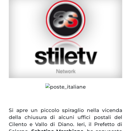
Si apre un piccolo spiraglio nella vicenda
della chiusura di alcuni uffici postali del
Cilento e Vallo di Diano. Ieri, il Prefetto di