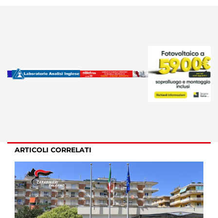
ARTICOLI CORRELATI