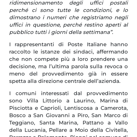
ridimensionamento degli uffici postali
perché ci sono tutte le condizioni, e lo
dimostrano i numeri che registriamo negli
uffici in questione, perché restino aperti al
pubblico tutti i giorni della settimana”.
I rappresentanti di Poste Italiane hanno
raccolto le istanze dei sindaci, affermando
che non compete più a loro prendere una
decisione, ma l’ultima parola sulla revoca o
meno del provvedimento già in essere
spetta alla direzione centrale dell’azienda.
I comuni interessati dal provvedimento
sono Villa Littorio a Laurino, Marina di
Pisciotta e Caprioli, Lentiscosa a Camerota,
Bosco a San Giovanni a Piro, San Marco di
Teggiano, Santa Marina, Pattano a Vallo
della Lucania, Pellare a Moio della Civitella,