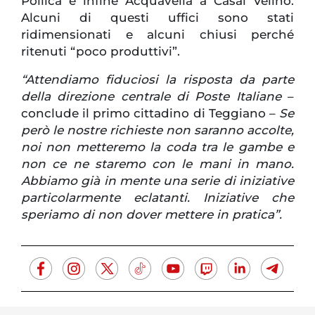
Pollica e infine Acquavella a Casal Velino.
Alcuni di questi uffici sono stati
ridimensionati e alcuni chiusi perché
ritenuti “poco produttivi”.
“Attendiamo fiduciosi la risposta da parte
della direzione centrale di Poste Italiane
–
conclude il primo cittadino di Teggiano –
Se
però le nostre richieste non saranno accolte,
noi non metteremo la coda tra le gambe e
non ce ne staremo con le mani in mano.
Abbiamo già in mente una serie di iniziative
particolarmente eclatanti. Iniziative che
speriamo di non dover mettere in pratica”.