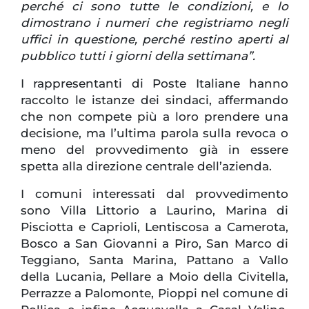
perché ci sono tutte le condizioni, e lo
dimostrano i numeri che registriamo negli
uffici in questione, perché restino aperti al
pubblico tutti i giorni della settimana”.
I rappresentanti di Poste Italiane hanno
raccolto le istanze dei sindaci, affermando
che non compete più a loro prendere una
decisione, ma l’ultima parola sulla revoca o
meno del provvedimento già in essere
spetta alla direzione centrale dell’azienda.
I comuni interessati dal provvedimento
sono Villa Littorio a Laurino, Marina di
Pisciotta e Caprioli, Lentiscosa a Camerota,
Bosco a San Giovanni a Piro, San Marco di
Teggiano, Santa Marina, Pattano a Vallo
della Lucania, Pellare a Moio della Civitella,
Perrazze a Palomonte, Pioppi nel comune di