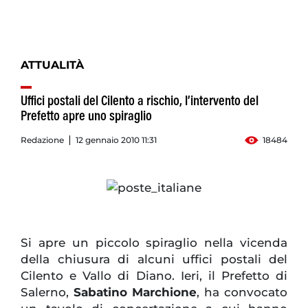
ATTUALITÀ
Uffici postali del Cilento a rischio, l’intervento del
Prefetto apre uno spiraglio
Redazione
12 gennaio 2010 11:31
18484
Si apre un piccolo spiraglio nella vicenda
della chiusura di alcuni uffici postali del
Cilento e Vallo di Diano. Ieri, il Prefetto di
Salerno,
Sabatino Marchione
, ha convocato