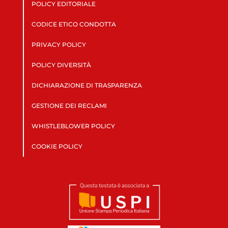
POLICY EDITORIALE
CODICE ETICO CONDOTTA
PRIVACY POLICY
POLICY DIVERSITÀ
DICHIARAZIONE DI TRASPARENZA
GESTIONE DEI RECLAMI
WHISTLEBLOWER POLICY
COOKIE POLICY