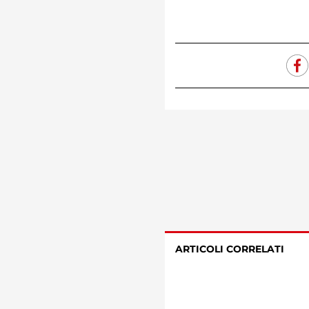
ARTICOLI CORRELATI