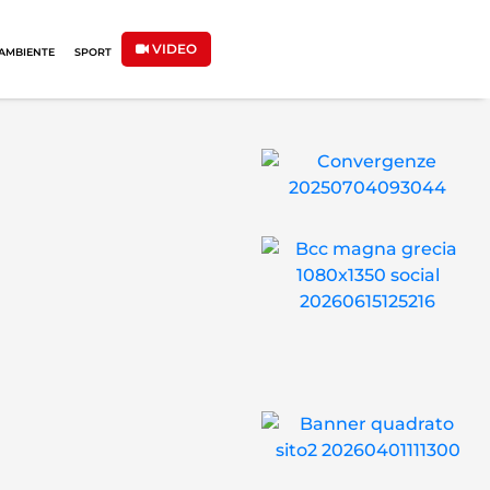
VIDEO
AMBIENTE
SPORT