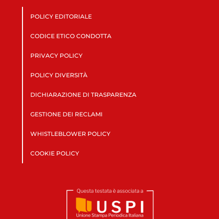
POLICY EDITORIALE
CODICE ETICO CONDOTTA
PRIVACY POLICY
POLICY DIVERSITÀ
DICHIARAZIONE DI TRASPARENZA
GESTIONE DEI RECLAMI
WHISTLEBLOWER POLICY
COOKIE POLICY