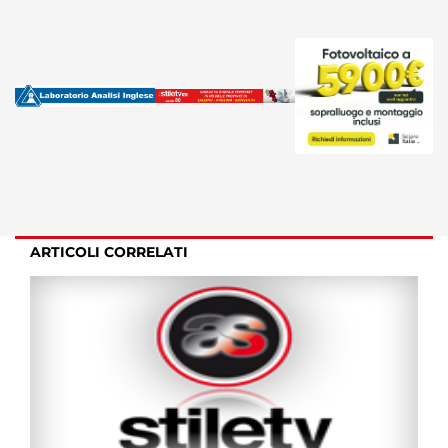
ARTICOLI CORRELATI