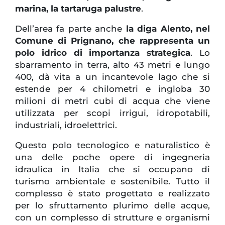
marina, la tartaruga palustre
.
Dell’area fa parte anche
la diga Alento, nel
Comune di Prignano, che rappresenta un
polo idrico di importanza strategica
. Lo
sbarramento in terra, alto 43 metri e lungo
400, dà vita a un incantevole lago che si
estende per 4 chilometri e ingloba 30
milioni di metri cubi di acqua che viene
utilizzata per scopi irrigui, idropotabili,
industriali, idroelettrici.
Questo polo tecnologico e naturalistico è
una delle poche opere di ingegneria
idraulica in Italia che si occupano di
turismo ambientale e sostenibile. Tutto il
complesso è stato progettato e realizzato
per lo sfruttamento plurimo delle acque,
con un complesso di strutture e organismi