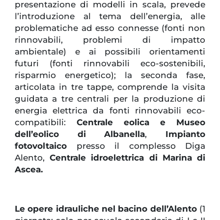
presentazione di modelli in scala, prevede
l’introduzione al tema dell’energia, alle
problematiche ad esso connesse (fonti non
rinnovabili, problemi di impatto
ambientale) e ai possibili orientamenti
futuri (fonti rinnovabili eco-sostenibili,
risparmio energetico); la seconda fase,
articolata in tre tappe, comprende la visita
guidata a tre centrali per la produzione di
energia elettrica da fonti rinnovabili eco-
compatibili:
Centrale eolica e Museo
dell’eolico di Albanella
,
Impianto
fotovoltaico
presso il complesso Diga
Alento,
Centrale idroelettrica di Marina di
Ascea.
Le opere idrauliche nel bacino dell’Alento
(1