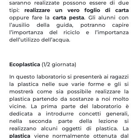
saranno realizzate possono essere di due
tipi:
realizzare un vero foglio di carta
oppure fare la
carta pesta
. Gli alunni con
l’ausilio della guida, potranno capire
l’importanza del riciclo e l’importanza
dell’utilizzo dell’acqua.
Ecoplastica
(1/2 giornata)
In questo laboratorio si presenterà ai ragazzi
la plastica nelle sue varie forme e gli si
mostrerà come sia possibile realizzare la
plastica partendo da sostanze a noi molto
vicine. La prima parte del laboratorio è
dedicata a introdurre concetti generali,
nella seconda parte della lezione si
realizzano alcuni oggetti di plastica. La
plastica
viene normalmente ottenuta dal