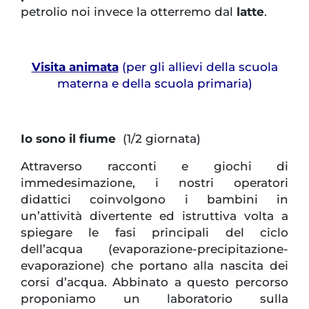
petrolio noi invece la otterremo dal
latte
.
Visita animata
(per gli allievi della scuola
materna e della scuola primaria)
Io sono il fiume
(1/2 giornata)
Attraverso racconti e giochi di
immedesimazione, i nostri operatori
didattici coinvolgono i bambini in
un’attività divertente ed istruttiva volta a
spiegare le fasi principali del ciclo
dell’acqua (evaporazione-precipitazione-
evaporazione) che portano alla nascita dei
corsi d’acqua. Abbinato a questo percorso
proponiamo un laboratorio sulla