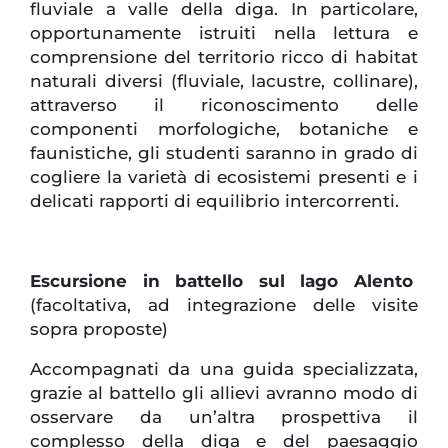
fluviale a valle della diga. In particolare,
opportunamente istruiti nella lettura e
comprensione del territorio ricco di habitat
naturali diversi (fluviale, lacustre, collinare),
attraverso il riconoscimento delle
componenti morfologiche, botaniche e
faunistiche, gli studenti saranno in grado di
cogliere la varietà di ecosistemi presenti e i
delicati rapporti di equilibrio intercorrenti.
Escursione in battello sul lago Alento
(facoltativa, ad integrazione delle visite
sopra proposte)
Accompagnati da una guida specializzata,
grazie al battello gli allievi avranno modo di
osservare da un’altra prospettiva il
complesso della diga e del paesaggio