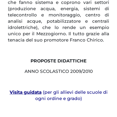
che fanno sistema e coprono vari settori
(produzione acqua, energia, sistemi di
telecontrollo e monitoraggio, centro di
analisi acque, potabilizzatore e centrali
idrolettriche), che lo rende un esempio
unico per il Mezzogiorno. Il tutto grazie alla
tenacia del suo promotore Franco Chirico.
PROPOSTE DIDATTICHE
ANNO SCOLASTICO 2009/2010
Visita guidata
(per gli allievi delle scuole di
ogni ordine e grado)