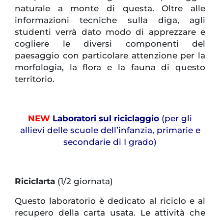
naturale a monte di questa. Oltre alle
informazioni tecniche sulla diga, agli
studenti verrà dato modo di apprezzare e
cogliere le diversi componenti del
paesaggio con particolare attenzione per la
morfologia, la flora e la fauna di questo
territorio.
NEW
Laboratori sul riciclaggio
(per gli
allievi delle scuole dell’infanzia, primarie e
secondarie di I grado)
Riciclarta
(1/2 giornata)
Questo laboratorio è dedicato al riciclo e al
recupero della carta usata. Le attività che