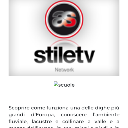
Scoprire come funziona una delle dighe più
grandi d’Europa, conoscere l’ambiente
fluviale, lacustre e collinare a valle e a