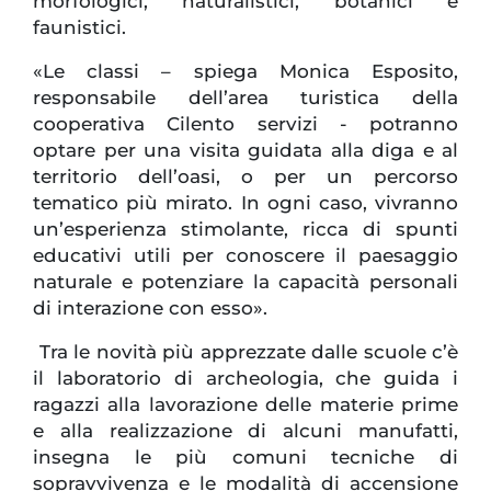
morfologici, naturalistici, botanici e
faunistici.
«Le classi – spiega Monica Esposito,
responsabile dell’area turistica della
cooperativa Cilento servizi - potranno
optare per una visita guidata alla diga e al
territorio dell’oasi, o per un percorso
tematico più mirato. In ogni caso, vivranno
un’esperienza stimolante, ricca di spunti
educativi utili per conoscere il paesaggio
naturale e potenziare la capacità personali
di interazione con esso».
Tra le novità più apprezzate dalle scuole c’è
il laboratorio di archeologia, che guida i
ragazzi alla lavorazione delle materie prime
e alla realizzazione di alcuni manufatti,
insegna le più comuni tecniche di
sopravvivenza e le modalità di accensione