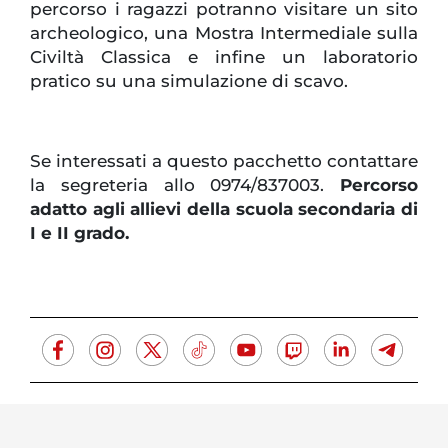
percorso i ragazzi potranno visitare un sito
archeologico, una Mostra Intermediale sulla
Civiltà Classica e infine un laboratorio
pratico su una simulazione di scavo.
Se interessati a questo pacchetto contattare
la segreteria allo 0974/837003.
Percorso
adatto agli allievi della scuola secondaria di
I e II grado.