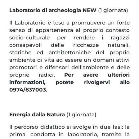
Laboratorio di archeologia NEW
(1 giornata)
Il Laboratorio è teso a promuovere un forte
senso di appartenenza al proprio contesto
socio-culturale per rendere i ragazzi
consapevoli delle ricchezze naturali,
storiche ed architettoniche del proprio
ambiente di vita ad essere un domani attivi
promotori e difensori dell'ambiente e delle
proprie radici.
Per avere ulteriori
informazioni, potete rivolgervi allo
0974/837003.
Energia dalla Natura
(1 giornata)
Il percorso didattico si svolge in due fasi: la
prima, condotta in laboratorio, tramite la