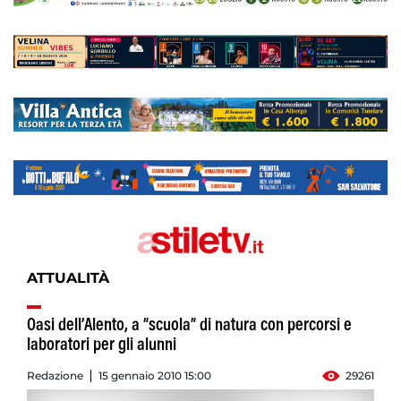
ATTUALITÀ
Oasi dell’Alento, a “scuola” di natura con percorsi e
laboratori per gli alunni
Redazione
15 gennaio 2010 15:00
29261