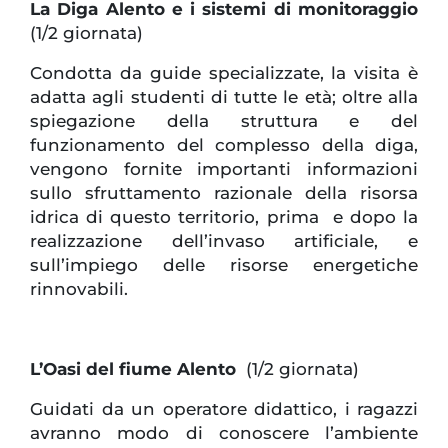
La Diga Alento e i sistemi di monitoraggio
(1/2 giornata)
Condotta da guide specializzate, la visita è
adatta agli studenti di tutte le età; oltre alla
spiegazione della struttura e del
funzionamento del complesso della diga,
vengono fornite importanti informazioni
sullo sfruttamento razionale della risorsa
idrica di questo territorio, prima e dopo la
realizzazione dell’invaso artificiale, e
sull’impiego delle risorse energetiche
rinnovabili.
L’Oasi del fiume Alento
(1/2 giornata)
Guidati da un operatore didattico, i ragazzi
avranno modo di conoscere l’ambiente