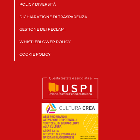
POLICY DIVERSITÀ
DICHIARAZIONE DI TRASPARENZA
GESTIONE DEI RECLAMI
WHISTLEBLOWER POLICY
COOKIE POLICY