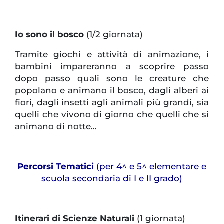
Io sono il bosco
(1/2 giornata)
Tramite giochi e attività di animazione, i
bambini impareranno a scoprire passo
dopo passo quali sono le creature che
popolano e animano il bosco, dagli alberi ai
fiori, dagli insetti agli animali più grandi, sia
quelli che vivono di giorno che quelli che si
animano di notte…
Percorsi Tematici
(per 4^ e 5^ elementare e
scuola secondaria di I e II grado)
Itinerari di Scienze Naturali
(1 giornata)