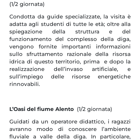
(1/2 giornata)
Condotta da guide specializzate, la visita è
adatta agli studenti di tutte le età; oltre alla
spiegazione della struttura e del
funzionamento del complesso della diga,
vengono fornite importanti informazioni
sullo sfruttamento razionale della risorsa
idrica di questo territorio, prima e dopo la
realizzazione dell’invaso artificiale, e
sull’impiego delle risorse energetiche
rinnovabili.
L’Oasi del fiume Alento
(1/2 giornata)
Guidati da un operatore didattico, i ragazzi
avranno modo di conoscere l’ambiente
fluviale a valle della diga. In particolare,