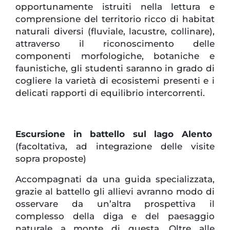
opportunamente istruiti nella lettura e
comprensione del territorio ricco di habitat
naturali diversi (fluviale, lacustre, collinare),
attraverso il riconoscimento delle
componenti morfologiche, botaniche e
faunistiche, gli studenti saranno in grado di
cogliere la varietà di ecosistemi presenti e i
delicati rapporti di equilibrio intercorrenti.
Escursione in battello sul lago Alento
(facoltativa, ad integrazione delle visite
sopra proposte)
Accompagnati da una guida specializzata,
grazie al battello gli allievi avranno modo di
osservare da un’altra prospettiva il
complesso della diga e del paesaggio
naturale a monte di questa. Oltre alle