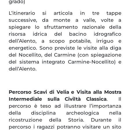
grado)
L’itinerario si articola in tre tappe
successive, da monte a valle, volte a
spiegare lo sfruttamento razionale della
risorsa idrica del bacino idrografico
dell’Alento, a scopo potabile, irriguo e
energetico. Sono previste le visite alla diga
del Nocellito, del Carmine (con spiegazione
del sistema integrato Carmine-Nocellito) e
dell’Alento.
Percorso Scavi di Velia e Visita alla Mostra
Intermediale sulla Civiltà Classica
. Il
percorso è teso ad illustrare l’importanza
della disciplina archeologica nella
ricostruzione della Storia. Durante il
percorso i ragazzi potranno visitare un sito