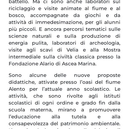
battello. Ma ci sono anche laboratori sul
riciclaggio e visite animate al fiume e al
bosco, accompagnate da giochi e da
attività di immedesimazione, per gli alunni
più piccoli. E ancora percorsi tematici sulle
scienze naturali e sulla produzione di
energia pulita, laboratori di archeologia,
visite agli scavi di Velia e alla Mostra
intermediale sulla civiltà classica presso la
Fondazione Alario di Ascea Marina.
Sono alcune delle nuove proposte
didattiche, attivate presso l’oasi del fiume
Alento per l’attuale anno scolastico. Le
attività, che sono rivolte agli istituti
scolastici di ogni ordine e grado fin dalla
scuola materna, mirano a promuovere
l’educazione alla tutela e alla
consapevolezza
del patrimonio ambientale.