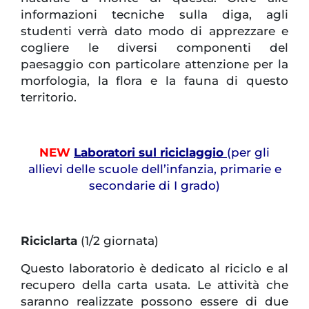
informazioni tecniche sulla diga, agli
studenti verrà dato modo di apprezzare e
cogliere le diversi componenti del
paesaggio con particolare attenzione per la
morfologia, la flora e la fauna di questo
territorio.
NEW
Laboratori sul riciclaggio
(per gli
allievi delle scuole dell’infanzia, primarie e
secondarie di I grado)
Riciclarta
(1/2 giornata)
Questo laboratorio è dedicato al riciclo e al
recupero della carta usata. Le attività che
saranno realizzate possono essere di due