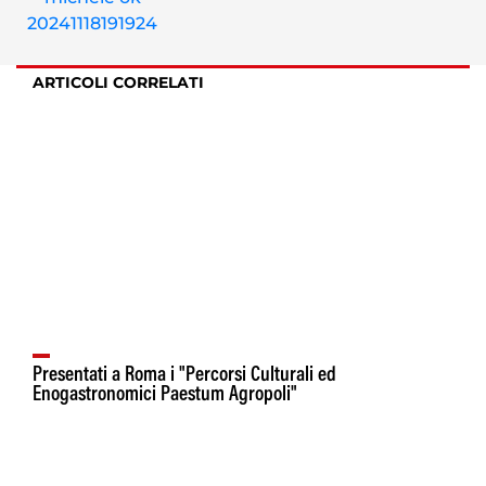
ARTICOLI CORRELATI
Presentati a Roma i "Percorsi Culturali ed
Enogastronomici Paestum Agropoli"