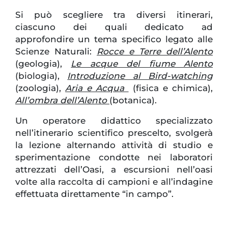
Si può scegliere tra diversi itinerari,
ciascuno dei quali dedicato ad
approfondire un tema specifico legato alle
Scienze Naturali:
Rocce e Terre dell’Alento
(geologia),
Le acque del fiume Alento
(biologia),
Introduzione al Bird-watching
(zoologia),
Aria e Acqua
(fisica e chimica),
All’ombra dell’Alento
(botanica).
Un operatore didattico specializzato
nell’itinerario scientifico prescelto, svolgerà
la lezione alternando attività di studio e
sperimentazione condotte nei laboratori
attrezzati dell’Oasi, a escursioni nell’oasi
volte alla raccolta di campioni e all’indagine
effettuata direttamente “in campo”.