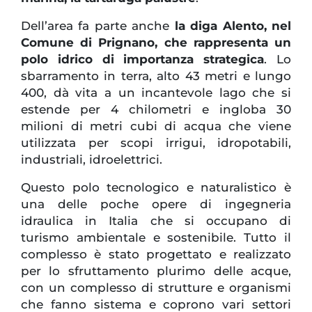
Dell’area fa parte anche
la diga Alento, nel
Comune di Prignano, che rappresenta un
polo idrico di importanza strategica
. Lo
sbarramento in terra, alto 43 metri e lungo
400, dà vita a un incantevole lago che si
estende per 4 chilometri e ingloba 30
milioni di metri cubi di acqua che viene
utilizzata per scopi irrigui, idropotabili,
industriali, idroelettrici.
Questo polo tecnologico e naturalistico è
una delle poche opere di ingegneria
idraulica in Italia che si occupano di
turismo ambientale e sostenibile. Tutto il
complesso è stato progettato e realizzato
per lo sfruttamento plurimo delle acque,
con un complesso di strutture e organismi
che fanno sistema e coprono vari settori