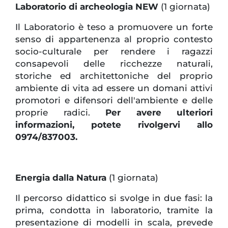
Laboratorio di archeologia NEW
(1 giornata)
Il Laboratorio è teso a promuovere un forte
senso di appartenenza al proprio contesto
socio-culturale per rendere i ragazzi
consapevoli delle ricchezze naturali,
storiche ed architettoniche del proprio
ambiente di vita ad essere un domani attivi
promotori e difensori dell'ambiente e delle
proprie radici.
Per avere ulteriori
informazioni, potete rivolgervi allo
0974/837003.
Energia dalla Natura
(1 giornata)
Il percorso didattico si svolge in due fasi: la
prima, condotta in laboratorio, tramite la
presentazione di modelli in scala, prevede