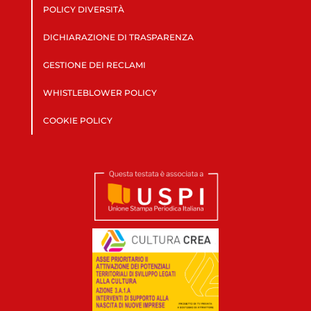
POLICY DIVERSITÀ
DICHIARAZIONE DI TRASPARENZA
GESTIONE DEI RECLAMI
WHISTLEBLOWER POLICY
COOKIE POLICY