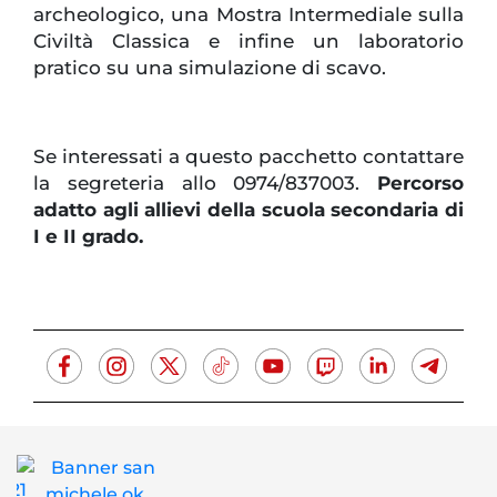
archeologico, una Mostra Intermediale sulla
Civiltà Classica e infine un laboratorio
pratico su una simulazione di scavo.
Se interessati a questo pacchetto contattare
la segreteria allo 0974/837003.
Percorso
adatto agli allievi della scuola secondaria di
I e II grado.