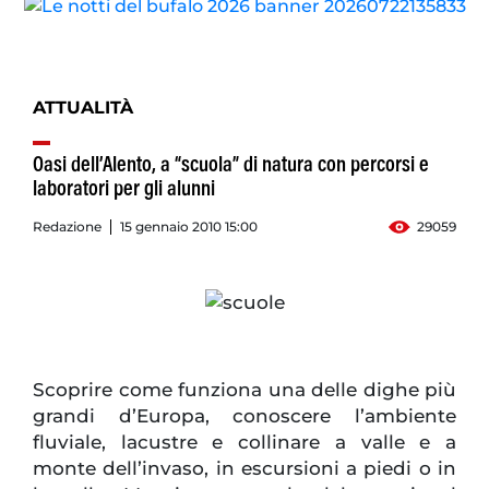
ATTUALITÀ
Oasi dell’Alento, a “scuola” di natura con percorsi e
laboratori per gli alunni
Redazione
15 gennaio 2010 15:00
29059
Scoprire come funziona una delle dighe più
grandi d’Europa, conoscere l’ambiente
fluviale, lacustre e collinare a valle e a
monte dell’invaso, in escursioni a piedi o in