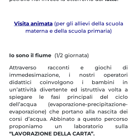
Visita animata
(per gli allievi della scuola
materna e della scuola primaria)
Io sono il fiume
(1/2 giornata)
Attraverso racconti e giochi di
immedesimazione, i nostri operatori
didattici coinvolgono i bambini in
un’attività divertente ed istruttiva volta a
spiegare le fasi principali del ciclo
dell’acqua (evaporazione-precipitazione-
evaporazione) che portano alla nascita dei
corsi d’acqua. Abbinato a questo percorso
proponiamo un laboratorio sulla
“LAVORAZIONE DELLA CARTA”.