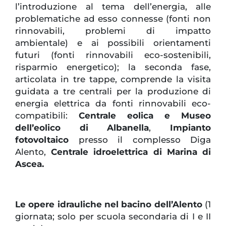
l’introduzione al tema dell’energia, alle
problematiche ad esso connesse (fonti non
rinnovabili, problemi di impatto
ambientale) e ai possibili orientamenti
futuri (fonti rinnovabili eco-sostenibili,
risparmio energetico); la seconda fase,
articolata in tre tappe, comprende la visita
guidata a tre centrali per la produzione di
energia elettrica da fonti rinnovabili eco-
compatibili:
Centrale eolica e Museo
dell’eolico di Albanella
,
Impianto
fotovoltaico
presso il complesso Diga
Alento,
Centrale idroelettrica di Marina di
Ascea.
Le opere idrauliche nel bacino dell’Alento
(1
giornata; solo per scuola secondaria di I e II