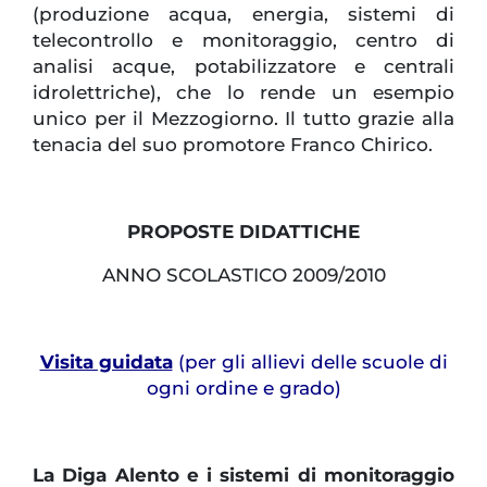
(produzione acqua, energia, sistemi di
telecontrollo e monitoraggio, centro di
analisi acque, potabilizzatore e centrali
idrolettriche), che lo rende un esempio
unico per il Mezzogiorno. Il tutto grazie alla
tenacia del suo promotore Franco Chirico.
PROPOSTE DIDATTICHE
ANNO SCOLASTICO 2009/2010
Visita guidata
(per gli allievi delle scuole di
ogni ordine e grado)
La Diga Alento e i sistemi di monitoraggio