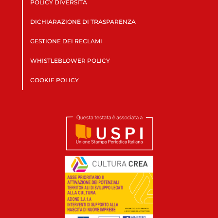
POLICY DIVERSITÀ
DICHIARAZIONE DI TRASPARENZA
GESTIONE DEI RECLAMI
WHISTLEBLOWER POLICY
COOKIE POLICY