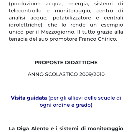
(produzione acqua, energia, sistemi di
telecontrollo e monitoraggio, centro di
analisi acque, potabilizzatore e centrali
idrolettriche), che lo rende un esempio
unico per il Mezzogiorno. Il tutto grazie alla
tenacia del suo promotore Franco Chirico.
PROPOSTE DIDATTICHE
ANNO SCOLASTICO 2009/2010
Visita guidata
(per gli allievi delle scuole di
ogni ordine e grado)
La Diga Alento e i sistemi di monitoraggio