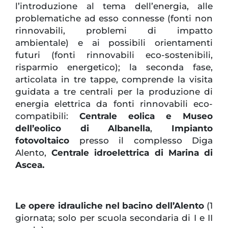
l’introduzione al tema dell’energia, alle
problematiche ad esso connesse (fonti non
rinnovabili, problemi di impatto
ambientale) e ai possibili orientamenti
futuri (fonti rinnovabili eco-sostenibili,
risparmio energetico); la seconda fase,
articolata in tre tappe, comprende la visita
guidata a tre centrali per la produzione di
energia elettrica da fonti rinnovabili eco-
compatibili:
Centrale eolica e Museo
dell’eolico di Albanella
,
Impianto
fotovoltaico
presso il complesso Diga
Alento,
Centrale idroelettrica di Marina di
Ascea.
Le opere idrauliche nel bacino dell’Alento
(1
giornata; solo per scuola secondaria di I e II