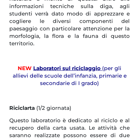
informazioni tecniche sulla diga, agli
studenti verrà dato modo di apprezzare e
cogliere le diversi componenti del
paesaggio con particolare attenzione per la
morfologia, la flora e la fauna di questo
territorio.
NEW
Laboratori sul riciclaggio
(per gli
allievi delle scuole dell’infanzia, primarie e
secondarie di I grado)
Riciclarta
(1/2 giornata)
Questo laboratorio è dedicato al riciclo e al
recupero della carta usata. Le attività che
saranno realizzate possono essere di due