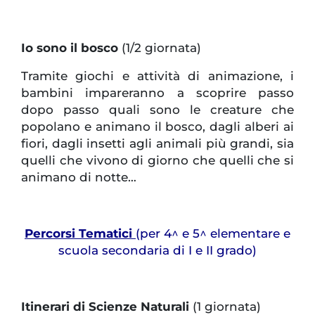
Io sono il bosco
(1/2 giornata)
Tramite giochi e attività di animazione, i
bambini impareranno a scoprire passo
dopo passo quali sono le creature che
popolano e animano il bosco, dagli alberi ai
fiori, dagli insetti agli animali più grandi, sia
quelli che vivono di giorno che quelli che si
animano di notte…
Percorsi Tematici
(per 4^ e 5^ elementare e
scuola secondaria di I e II grado)
Itinerari di Scienze Naturali
(1 giornata)