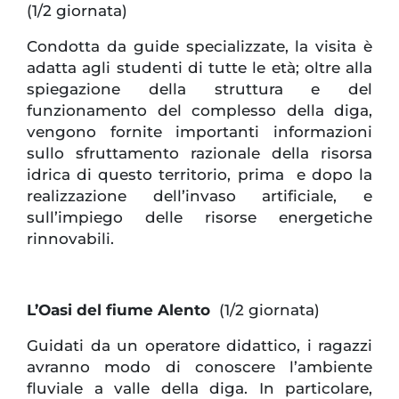
(1/2 giornata)
Condotta da guide specializzate, la visita è
adatta agli studenti di tutte le età; oltre alla
spiegazione della struttura e del
funzionamento del complesso della diga,
vengono fornite importanti informazioni
sullo sfruttamento razionale della risorsa
idrica di questo territorio, prima e dopo la
realizzazione dell’invaso artificiale, e
sull’impiego delle risorse energetiche
rinnovabili.
L’Oasi del fiume Alento
(1/2 giornata)
Guidati da un operatore didattico, i ragazzi
avranno modo di conoscere l’ambiente
fluviale a valle della diga. In particolare,