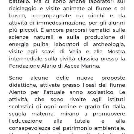
battello. Ma ci sono anche laboratori sul
riciclaggio e visite animate al fiume e al
bosco, accompagnate da giochi e da
attività di immedesimazione, per gli alunni
più piccoli. E ancora percorsi tematici sulle
scienze naturali e sulla produzione di
energia pulita, laboratori di archeologia,
visite agli scavi di Velia e alla Mostra
intermediale sulla civiltà classica presso la
Fondazione Alario di Ascea Marina.
Sono alcune delle nuove proposte
didattiche, attivate presso l’oasi del fiume
Alento per l’attuale anno scolastico. Le
attività, che sono rivolte agli istituti
scolastici di ogni ordine e grado fin dalla
scuola materna, mirano a promuovere
l’educazione alla tutela e alla
consapevolezza
del patrimonio ambientale.