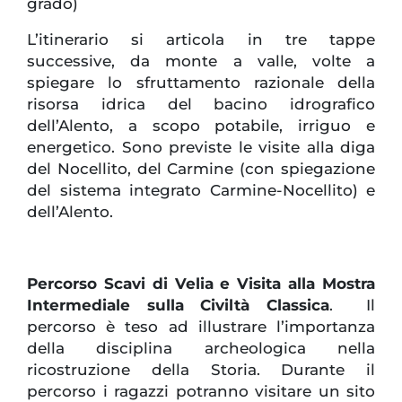
grado)
L’itinerario si articola in tre tappe
successive, da monte a valle, volte a
spiegare lo sfruttamento razionale della
risorsa idrica del bacino idrografico
dell’Alento, a scopo potabile, irriguo e
energetico. Sono previste le visite alla diga
del Nocellito, del Carmine (con spiegazione
del sistema integrato Carmine-Nocellito) e
dell’Alento.
Percorso Scavi di Velia e Visita alla Mostra
Intermediale sulla Civiltà Classica
. Il
percorso è teso ad illustrare l’importanza
della disciplina archeologica nella
ricostruzione della Storia. Durante il
percorso i ragazzi potranno visitare un sito