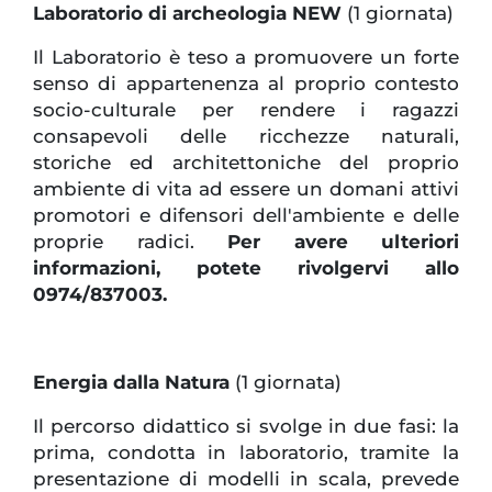
Laboratorio di archeologia NEW
(1 giornata)
Il Laboratorio è teso a promuovere un forte
senso di appartenenza al proprio contesto
socio-culturale per rendere i ragazzi
consapevoli delle ricchezze naturali,
storiche ed architettoniche del proprio
ambiente di vita ad essere un domani attivi
promotori e difensori dell'ambiente e delle
proprie radici.
Per avere ulteriori
informazioni, potete rivolgervi allo
0974/837003.
Energia dalla Natura
(1 giornata)
Il percorso didattico si svolge in due fasi: la
prima, condotta in laboratorio, tramite la
presentazione di modelli in scala, prevede