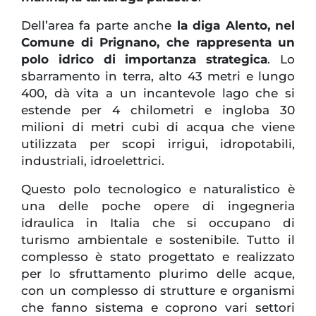
Dell’area fa parte anche
la diga Alento, nel
Comune di Prignano, che rappresenta un
polo idrico di importanza strategica
. Lo
sbarramento in terra, alto 43 metri e lungo
400, dà vita a un incantevole lago che si
estende per 4 chilometri e ingloba 30
milioni di metri cubi di acqua che viene
utilizzata per scopi irrigui, idropotabili,
industriali, idroelettrici.
Questo polo tecnologico e naturalistico è
una delle poche opere di ingegneria
idraulica in Italia che si occupano di
turismo ambientale e sostenibile. Tutto il
complesso è stato progettato e realizzato
per lo sfruttamento plurimo delle acque,
con un complesso di strutture e organismi
che fanno sistema e coprono vari settori