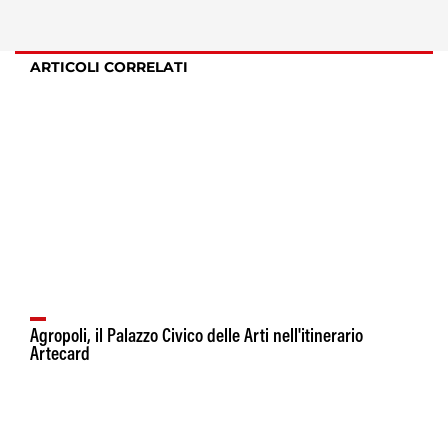
ARTICOLI CORRELATI
Agropoli, il Palazzo Civico delle Arti nell'itinerario
Artecard