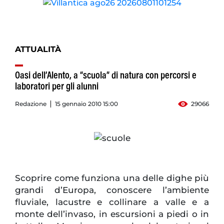
ATTUALITÀ
Oasi dell’Alento, a “scuola” di natura con percorsi e
laboratori per gli alunni
Redazione
15 gennaio 2010 15:00
29066
Scoprire come funziona una delle dighe più
grandi d’Europa, conoscere l’ambiente
fluviale, lacustre e collinare a valle e a
monte dell’invaso, in escursioni a piedi o in