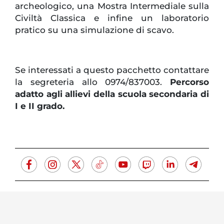
archeologico, una Mostra Intermediale sulla
Civiltà Classica e infine un laboratorio
pratico su una simulazione di scavo.
Se interessati a questo pacchetto contattare
la segreteria allo 0974/837003.
Percorso
adatto agli allievi della scuola secondaria di
I e II grado.