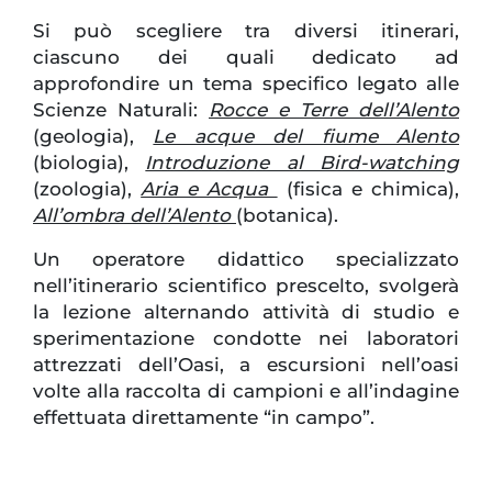
Si può scegliere tra diversi itinerari,
ciascuno dei quali dedicato ad
approfondire un tema specifico legato alle
Scienze Naturali:
Rocce e Terre dell’Alento
(geologia),
Le acque del fiume Alento
(biologia),
Introduzione al Bird-watching
(zoologia),
Aria e Acqua
(fisica e chimica),
All’ombra dell’Alento
(botanica).
Un operatore didattico specializzato
nell’itinerario scientifico prescelto, svolgerà
la lezione alternando attività di studio e
sperimentazione condotte nei laboratori
attrezzati dell’Oasi, a escursioni nell’oasi
volte alla raccolta di campioni e all’indagine
effettuata direttamente “in campo”.