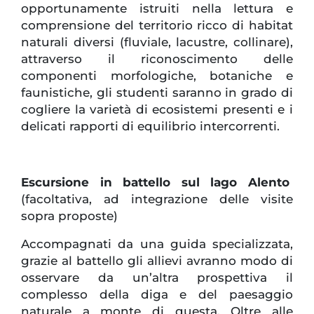
opportunamente istruiti nella lettura e
comprensione del territorio ricco di habitat
naturali diversi (fluviale, lacustre, collinare),
attraverso il riconoscimento delle
componenti morfologiche, botaniche e
faunistiche, gli studenti saranno in grado di
cogliere la varietà di ecosistemi presenti e i
delicati rapporti di equilibrio intercorrenti.
Escursione in battello sul lago Alento
(facoltativa, ad integrazione delle visite
sopra proposte)
Accompagnati da una guida specializzata,
grazie al battello gli allievi avranno modo di
osservare da un’altra prospettiva il
complesso della diga e del paesaggio
naturale a monte di questa. Oltre alle