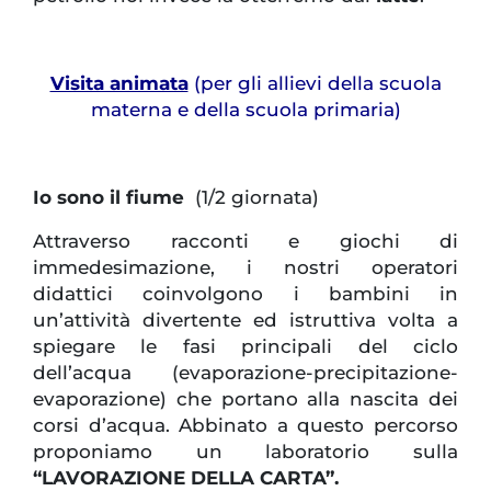
Visita animata
(per gli allievi della scuola
materna e della scuola primaria)
Io sono il fiume
(1/2 giornata)
Attraverso racconti e giochi di
immedesimazione, i nostri operatori
didattici coinvolgono i bambini in
un’attività divertente ed istruttiva volta a
spiegare le fasi principali del ciclo
dell’acqua (evaporazione-precipitazione-
evaporazione) che portano alla nascita dei
corsi d’acqua. Abbinato a questo percorso
proponiamo un laboratorio sulla
“LAVORAZIONE DELLA CARTA”.