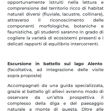
opportunamente istruiti nella lettura e
comprensione del territorio ricco di habitat
naturali diversi (fluviale, lacustre, collinare),
attraverso il riconoscimento delle
componenti morfologiche, botaniche e
faunistiche, gli studenti saranno in grado di
cogliere la varietà di ecosistemi presenti e i
delicati rapporti di equilibrio intercorrenti.
Escursione in battello sul lago Alento
(facoltativa, ad integrazione delle visite
sopra proposte)
Accompagnati da una guida specializzata,
grazie al battello gli allievi avranno modo di
osservare da un’altra prospettiva il
complesso della diga e del paesaggio
naturale a monte di questa. Oltre alle