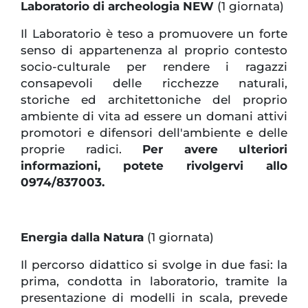
Laboratorio di archeologia NEW
(1 giornata)
Il Laboratorio è teso a promuovere un forte
senso di appartenenza al proprio contesto
socio-culturale per rendere i ragazzi
consapevoli delle ricchezze naturali,
storiche ed architettoniche del proprio
ambiente di vita ad essere un domani attivi
promotori e difensori dell'ambiente e delle
proprie radici.
Per avere ulteriori
informazioni, potete rivolgervi allo
0974/837003.
Energia dalla Natura
(1 giornata)
Il percorso didattico si svolge in due fasi: la
prima, condotta in laboratorio, tramite la
presentazione di modelli in scala, prevede