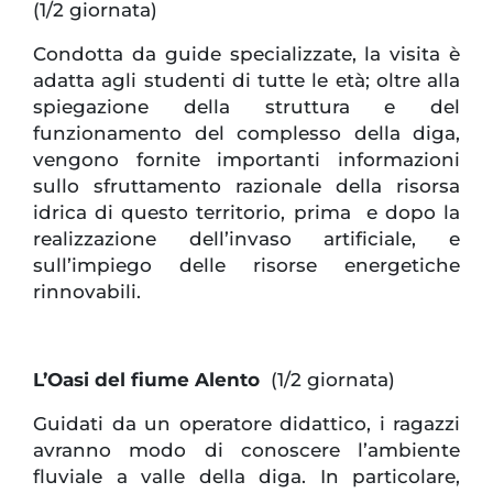
(1/2 giornata)
Condotta da guide specializzate, la visita è
adatta agli studenti di tutte le età; oltre alla
spiegazione della struttura e del
funzionamento del complesso della diga,
vengono fornite importanti informazioni
sullo sfruttamento razionale della risorsa
idrica di questo territorio, prima e dopo la
realizzazione dell’invaso artificiale, e
sull’impiego delle risorse energetiche
rinnovabili.
L’Oasi del fiume Alento
(1/2 giornata)
Guidati da un operatore didattico, i ragazzi
avranno modo di conoscere l’ambiente
fluviale a valle della diga. In particolare,