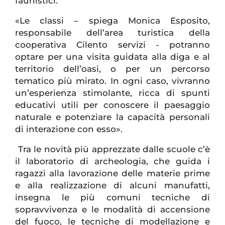
faunistici.
«Le classi – spiega Monica Esposito,
responsabile dell’area turistica della
cooperativa Cilento servizi - potranno
optare per una visita guidata alla diga e al
territorio dell’oasi, o per un percorso
tematico più mirato. In ogni caso, vivranno
un’esperienza stimolante, ricca di spunti
educativi utili per conoscere il paesaggio
naturale e potenziare la capacità personali
di interazione con esso».
Tra le novità più apprezzate dalle scuole c’è
il laboratorio di archeologia, che guida i
ragazzi alla lavorazione delle materie prime
e alla realizzazione di alcuni manufatti,
insegna le più comuni tecniche di
sopravvivenza e le modalità di accensione
del fuoco, le tecniche di modellazione e