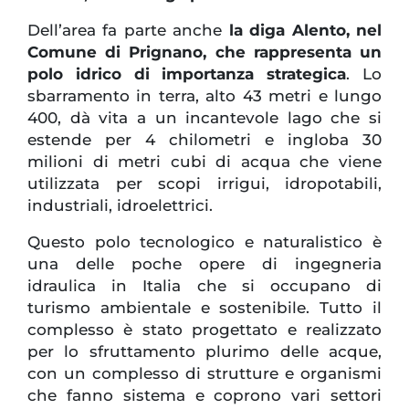
Dell’area fa parte anche
la diga Alento, nel
Comune di Prignano, che rappresenta un
polo idrico di importanza strategica
. Lo
sbarramento in terra, alto 43 metri e lungo
400, dà vita a un incantevole lago che si
estende per 4 chilometri e ingloba 30
milioni di metri cubi di acqua che viene
utilizzata per scopi irrigui, idropotabili,
industriali, idroelettrici.
Questo polo tecnologico e naturalistico è
una delle poche opere di ingegneria
idraulica in Italia che si occupano di
turismo ambientale e sostenibile. Tutto il
complesso è stato progettato e realizzato
per lo sfruttamento plurimo delle acque,
con un complesso di strutture e organismi
che fanno sistema e coprono vari settori