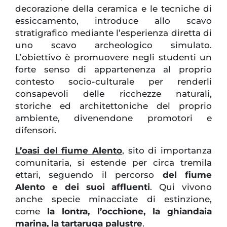
decorazione della ceramica e le tecniche di
essiccamento, introduce allo scavo
stratigrafico mediante l’esperienza diretta di
uno scavo archeologico simulato.
L’obiettivo è promuovere negli studenti un
forte senso di appartenenza al proprio
contesto socio-culturale per renderli
consapevoli delle ricchezze naturali,
storiche ed architettoniche del proprio
ambiente, divenendone promotori e
difensori.
L’oasi del fiume Alento
, sito di importanza
comunitaria, si estende per circa tremila
ettari, seguendo il percorso
del fiume
Alento e dei suoi affluenti
. Qui vivono
anche specie minacciate di estinzione,
come
la lontra, l’occhione, la ghiandaia
marina, la tartaruga palustre
.