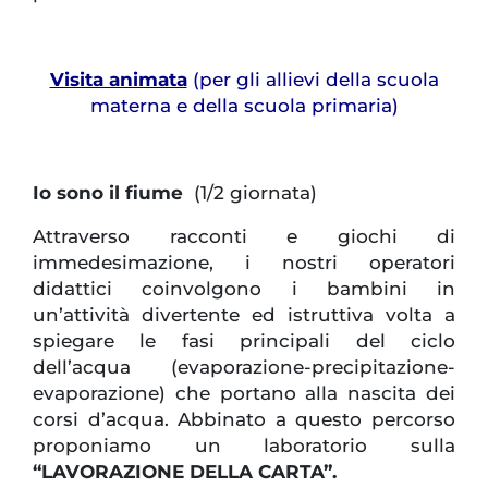
Visita animata
(per gli allievi della scuola
materna e della scuola primaria)
Io sono il fiume
(1/2 giornata)
Attraverso racconti e giochi di
immedesimazione, i nostri operatori
didattici coinvolgono i bambini in
un’attività divertente ed istruttiva volta a
spiegare le fasi principali del ciclo
dell’acqua (evaporazione-precipitazione-
evaporazione) che portano alla nascita dei
corsi d’acqua. Abbinato a questo percorso
proponiamo un laboratorio sulla
“LAVORAZIONE DELLA CARTA”.