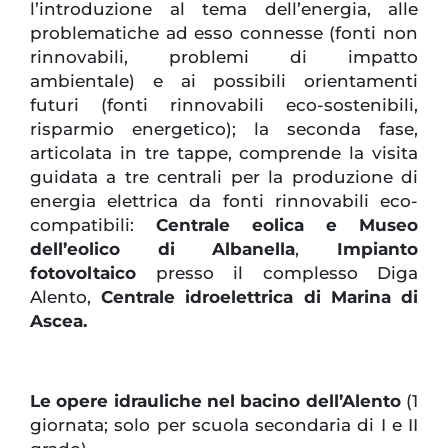
l’introduzione al tema dell’energia, alle
problematiche ad esso connesse (fonti non
rinnovabili, problemi di impatto
ambientale) e ai possibili orientamenti
futuri (fonti rinnovabili eco-sostenibili,
risparmio energetico); la seconda fase,
articolata in tre tappe, comprende la visita
guidata a tre centrali per la produzione di
energia elettrica da fonti rinnovabili eco-
compatibili:
Centrale eolica e Museo
dell’eolico di Albanella
,
Impianto
fotovoltaico
presso il complesso Diga
Alento,
Centrale idroelettrica di Marina di
Ascea.
Le opere idrauliche nel bacino dell’Alento
(1
giornata; solo per scuola secondaria di I e II