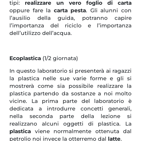
tipi:
realizzare un vero foglio di carta
oppure fare la
carta pesta
. Gli alunni con
l’ausilio della guida, potranno capire
l’importanza del riciclo e l’importanza
dell’utilizzo dell’acqua.
Ecoplastica
(1/2 giornata)
In questo laboratorio si presenterà ai ragazzi
la plastica nelle sue varie forme e gli si
mostrerà come sia possibile realizzare la
plastica partendo da sostanze a noi molto
vicine. La prima parte del laboratorio è
dedicata a introdurre concetti generali,
nella seconda parte della lezione si
realizzano alcuni oggetti di plastica. La
plastica
viene normalmente ottenuta dal
petrolio noi invece la otterremo dal
latte
.