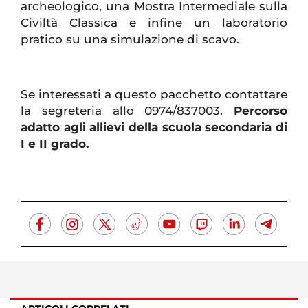
archeologico, una Mostra Intermediale sulla
Civiltà Classica e infine un laboratorio
pratico su una simulazione di scavo.
Se interessati a questo pacchetto contattare
la segreteria allo 0974/837003.
Percorso
adatto agli allievi della scuola secondaria di
I e II grado.