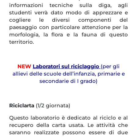
informazioni tecniche sulla diga, agli
studenti verrà dato modo di apprezzare e
cogliere le diversi componenti del
paesaggio con particolare attenzione per la
morfologia, la flora e la fauna di questo
territorio.
NEW
Laboratori sul riciclaggio
(per gli
allievi delle scuole dell’infanzia, primarie e
secondarie di I grado)
Riciclarta
(1/2 giornata)
Questo laboratorio è dedicato al riciclo e al
recupero della carta usata. Le attività che
saranno realizzate possono essere di due