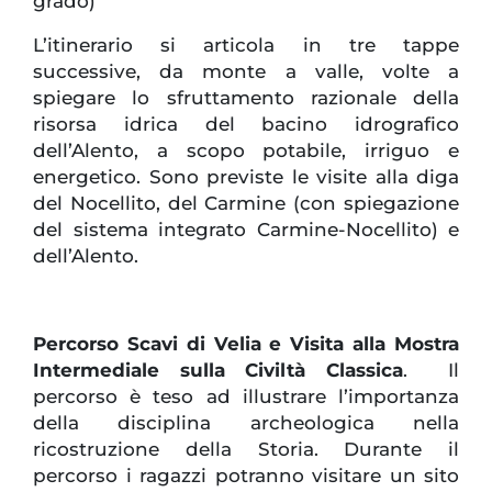
grado)
L’itinerario si articola in tre tappe
successive, da monte a valle, volte a
spiegare lo sfruttamento razionale della
risorsa idrica del bacino idrografico
dell’Alento, a scopo potabile, irriguo e
energetico. Sono previste le visite alla diga
del Nocellito, del Carmine (con spiegazione
del sistema integrato Carmine-Nocellito) e
dell’Alento.
Percorso Scavi di Velia e Visita alla Mostra
Intermediale sulla Civiltà Classica
. Il
percorso è teso ad illustrare l’importanza
della disciplina archeologica nella
ricostruzione della Storia. Durante il
percorso i ragazzi potranno visitare un sito