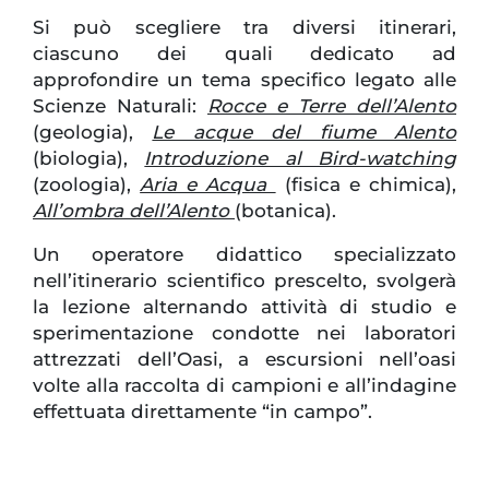
Si può scegliere tra diversi itinerari,
ciascuno dei quali dedicato ad
approfondire un tema specifico legato alle
Scienze Naturali:
Rocce e Terre dell’Alento
(geologia),
Le acque del fiume Alento
(biologia),
Introduzione al Bird-watching
(zoologia),
Aria e Acqua
(fisica e chimica),
All’ombra dell’Alento
(botanica).
Un operatore didattico specializzato
nell’itinerario scientifico prescelto, svolgerà
la lezione alternando attività di studio e
sperimentazione condotte nei laboratori
attrezzati dell’Oasi, a escursioni nell’oasi
volte alla raccolta di campioni e all’indagine
effettuata direttamente “in campo”.