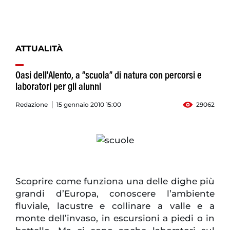
ATTUALITÀ
Oasi dell’Alento, a “scuola” di natura con percorsi e
laboratori per gli alunni
Redazione
15 gennaio 2010 15:00
29062
Scoprire come funziona una delle dighe più
grandi d’Europa, conoscere l’ambiente
fluviale, lacustre e collinare a valle e a
monte dell’invaso, in escursioni a piedi o in