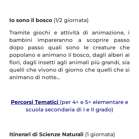
Io sono il bosco
(1/2 giornata)
Tramite giochi e attività di animazione, i
bambini impareranno a scoprire passo
dopo passo quali sono le creature che
popolano e animano il bosco, dagli alberi ai
fiori, dagli insetti agli animali più grandi, sia
quelli che vivono di giorno che quelli che si
animano di notte…
Percorsi Tematici
(per 4^ e 5^ elementare e
scuola secondaria di I e II grado)
Itinerari di Scienze Naturali
(1 giornata)