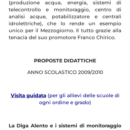
(produzione acqua, energia, sistemi di
telecontrollo e monitoraggio, centro di
analisi acque, potabilizzatore e centrali
idrolettriche), che lo rende un esempio
unico per il Mezzogiorno. Il tutto grazie alla
tenacia del suo promotore Franco Chirico.
PROPOSTE DIDATTICHE
ANNO SCOLASTICO 2009/2010
Visita guidata
(per gli allievi delle scuole di
ogni ordine e grado)
La Diga Alento e i sistemi di monitoraggio