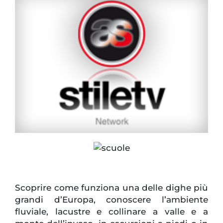
Scoprire come funziona una delle dighe più
grandi d’Europa, conoscere l’ambiente
fluviale, lacustre e collinare a valle e a