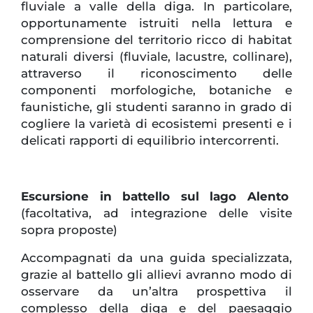
fluviale a valle della diga. In particolare,
opportunamente istruiti nella lettura e
comprensione del territorio ricco di habitat
naturali diversi (fluviale, lacustre, collinare),
attraverso il riconoscimento delle
componenti morfologiche, botaniche e
faunistiche, gli studenti saranno in grado di
cogliere la varietà di ecosistemi presenti e i
delicati rapporti di equilibrio intercorrenti.
Escursione in battello sul lago Alento
(facoltativa, ad integrazione delle visite
sopra proposte)
Accompagnati da una guida specializzata,
grazie al battello gli allievi avranno modo di
osservare da un’altra prospettiva il
complesso della diga e del paesaggio