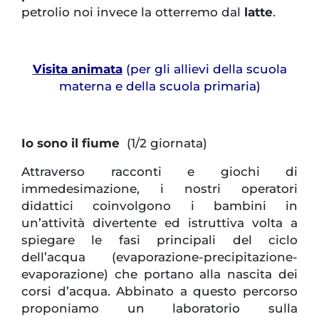
petrolio noi invece la otterremo dal
latte
.
Visita animata
(per gli allievi della scuola
materna e della scuola primaria)
Io sono il fiume
(1/2 giornata)
Attraverso racconti e giochi di
immedesimazione, i nostri operatori
didattici coinvolgono i bambini in
un’attività divertente ed istruttiva volta a
spiegare le fasi principali del ciclo
dell’acqua (evaporazione-precipitazione-
evaporazione) che portano alla nascita dei
corsi d’acqua. Abbinato a questo percorso
proponiamo un laboratorio sulla