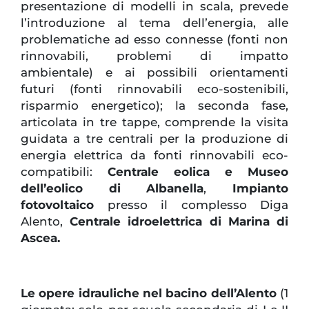
presentazione di modelli in scala, prevede
l’introduzione al tema dell’energia, alle
problematiche ad esso connesse (fonti non
rinnovabili, problemi di impatto
ambientale) e ai possibili orientamenti
futuri (fonti rinnovabili eco-sostenibili,
risparmio energetico); la seconda fase,
articolata in tre tappe, comprende la visita
guidata a tre centrali per la produzione di
energia elettrica da fonti rinnovabili eco-
compatibili:
Centrale eolica e Museo
dell’eolico di Albanella
,
Impianto
fotovoltaico
presso il complesso Diga
Alento,
Centrale idroelettrica di Marina di
Ascea.
Le opere idrauliche nel bacino dell’Alento
(1