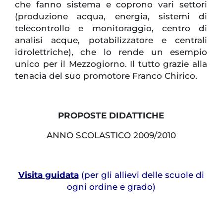
che fanno sistema e coprono vari settori
(produzione acqua, energia, sistemi di
telecontrollo e monitoraggio, centro di
analisi acque, potabilizzatore e centrali
idrolettriche), che lo rende un esempio
unico per il Mezzogiorno. Il tutto grazie alla
tenacia del suo promotore Franco Chirico.
PROPOSTE DIDATTICHE
ANNO SCOLASTICO 2009/2010
Visita guidata
(per gli allievi delle scuole di
ogni ordine e grado)