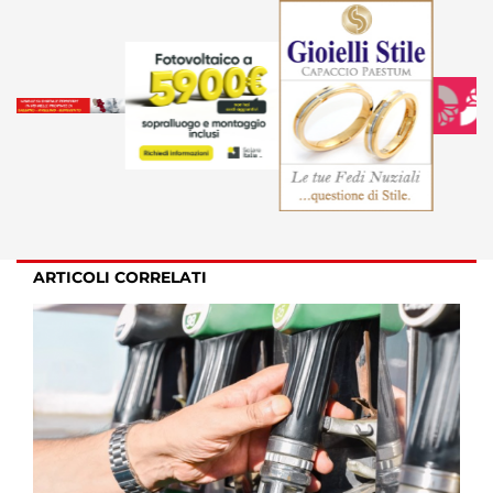
ARTICOLI CORRELATI