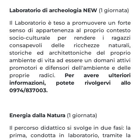
Laboratorio di archeologia NEW
(1 giornata)
Il Laboratorio è teso a promuovere un forte
senso di appartenenza al proprio contesto
socio-culturale per rendere i ragazzi
consapevoli delle ricchezze naturali,
storiche ed architettoniche del proprio
ambiente di vita ad essere un domani attivi
promotori e difensori dell'ambiente e delle
proprie radici.
Per avere ulteriori
informazioni, potete rivolgervi allo
0974/837003.
Energia dalla Natura
(1 giornata)
Il percorso didattico si svolge in due fasi: la
prima, condotta in laboratorio, tramite la