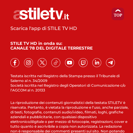
Scarica l'app di STILE TV HD
STILE TV HD in onda su:
CANALE 78 DEL DIGITALE TERRESTRE
Testata iscritta nel Registro della Stampa presso il Tribunale di
Salerno al n. 34/2009
Società iscritta nel Registro degli Operatori di Comunicazione c/o
l’AGCOM al n. 20133
La riproduzione dei contenuti giornalistici della testata STILETV è
riservata. Pertanto, è vietata la riproduzione e l’uso, anche parziale,
di testi, fotografie, contenuti audio/video, filmati, loghi, grafiche
aziendali e pubblicitarie, con qualsiasi dispositivo
elettronico/digitale o per mezzo di fotocopie, registrazioni, cover e
tutto quanto è ascrivibile a copia non autorizzata. La redazione
non è responsabile dei commenti presenti sul sito. Non potendo