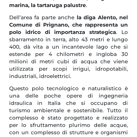
marina, la tartaruga palustre
.
Dell’area fa parte anche
la diga Alento, nel
Comune di Prignano, che rappresenta un
polo idrico di importanza strategica
. Lo
sbarramento in terra, alto 43 metri e lungo
400, dà vita a un incantevole lago che si
estende per 4 chilometri e ingloba 30
milioni di metri cubi di acqua che viene
utilizzata per scopi irrigui, idropotabili,
industriali, idroelettrici.
Questo polo tecnologico e naturalistico è
una delle poche opere di ingegneria
idraulica in Italia che si occupano di
turismo ambientale e sostenibile. Tutto il
complesso è stato progettato e realizzato
per lo sfruttamento plurimo delle acque,
con un complesso di strutture e organismi