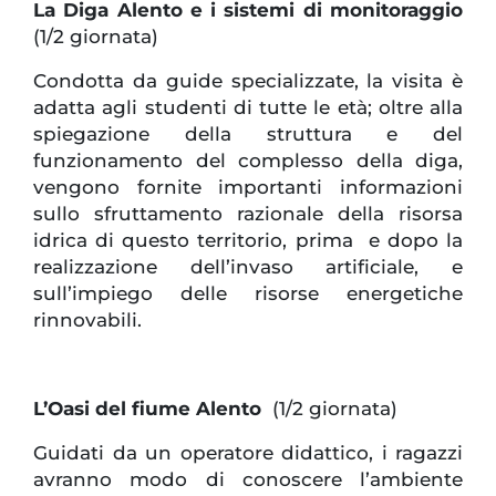
La Diga Alento e i sistemi di monitoraggio
(1/2 giornata)
Condotta da guide specializzate, la visita è
adatta agli studenti di tutte le età; oltre alla
spiegazione della struttura e del
funzionamento del complesso della diga,
vengono fornite importanti informazioni
sullo sfruttamento razionale della risorsa
idrica di questo territorio, prima e dopo la
realizzazione dell’invaso artificiale, e
sull’impiego delle risorse energetiche
rinnovabili.
L’Oasi del fiume Alento
(1/2 giornata)
Guidati da un operatore didattico, i ragazzi
avranno modo di conoscere l’ambiente