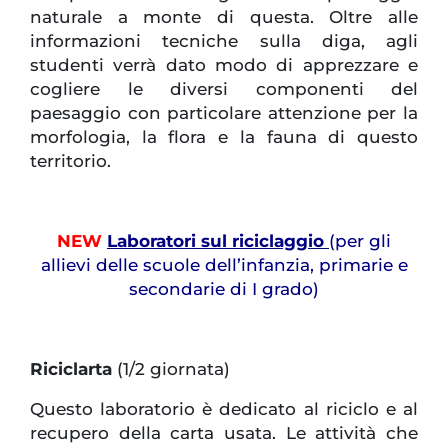
naturale a monte di questa. Oltre alle
informazioni tecniche sulla diga, agli
studenti verrà dato modo di apprezzare e
cogliere le diversi componenti del
paesaggio con particolare attenzione per la
morfologia, la flora e la fauna di questo
territorio.
NEW
Laboratori sul riciclaggio
(per gli
allievi delle scuole dell’infanzia, primarie e
secondarie di I grado)
Riciclarta
(1/2 giornata)
Questo laboratorio è dedicato al riciclo e al
recupero della carta usata. Le attività che