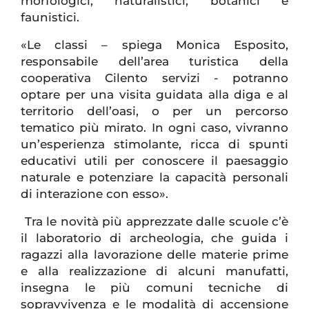
morfologici, naturalistici, botanici e
faunistici.
«Le classi – spiega Monica Esposito,
responsabile dell’area turistica della
cooperativa Cilento servizi - potranno
optare per una visita guidata alla diga e al
territorio dell’oasi, o per un percorso
tematico più mirato. In ogni caso, vivranno
un’esperienza stimolante, ricca di spunti
educativi utili per conoscere il paesaggio
naturale e potenziare la capacità personali
di interazione con esso».
Tra le novità più apprezzate dalle scuole c’è
il laboratorio di archeologia, che guida i
ragazzi alla lavorazione delle materie prime
e alla realizzazione di alcuni manufatti,
insegna le più comuni tecniche di
sopravvivenza e le modalità di accensione