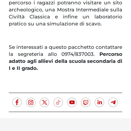
percorso i ragazzi potranno visitare un sito
archeologico, una Mostra Intermediale sulla
Civiltà Classica e infine un laboratorio
pratico su una simulazione di scavo.
Se interessati a questo pacchetto contattare
la segreteria allo 0974/837003.
Percorso
adatto agli allievi della scuola secondaria di
I e II grado.