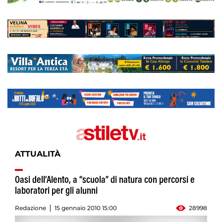
ATTUALITÀ
Oasi dell’Alento, a “scuola” di natura con percorsi e
laboratori per gli alunni
Redazione
15 gennaio 2010 15:00
28998