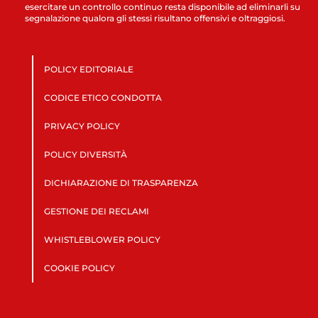
esercitare un controllo continuo resta disponibile ad eliminarli su
segnalazione qualora gli stessi risultano offensivi e oltraggiosi.
POLICY EDITORIALE
CODICE ETICO CONDOTTA
PRIVACY POLICY
POLICY DIVERSITÀ
DICHIARAZIONE DI TRASPARENZA
GESTIONE DEI RECLAMI
WHISTLEBLOWER POLICY
COOKIE POLICY