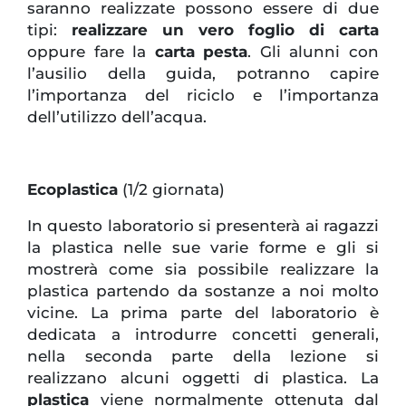
saranno realizzate possono essere di due
tipi:
realizzare un vero foglio di carta
oppure fare la
carta pesta
. Gli alunni con
l’ausilio della guida, potranno capire
l’importanza del riciclo e l’importanza
dell’utilizzo dell’acqua.
Ecoplastica
(1/2 giornata)
In questo laboratorio si presenterà ai ragazzi
la plastica nelle sue varie forme e gli si
mostrerà come sia possibile realizzare la
plastica partendo da sostanze a noi molto
vicine. La prima parte del laboratorio è
dedicata a introdurre concetti generali,
nella seconda parte della lezione si
realizzano alcuni oggetti di plastica. La
plastica
viene normalmente ottenuta dal