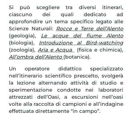
Si può scegliere tra diversi itinerari,
ciascuno dei quali dedicato ad
approfondire un tema specifico legato alle
Scienze Naturali:
Rocce e Terre dell’Alento
(geologia),
Le acque del fiume Alento
(biologia),
Introduzione al Bird-watching
(zoologia),
Aria e Acqua
(fisica e chimica),
All’ombra dell’Alento
(botanica).
Un operatore didattico specializzato
nell’itinerario scientifico prescelto, svolgerà
la lezione alternando attività di studio e
sperimentazione condotte nei laboratori
attrezzati dell’Oasi, a escursioni nell’oasi
volte alla raccolta di campioni e all’indagine
effettuata direttamente “in campo”.