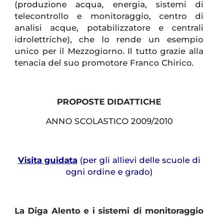
(produzione acqua, energia, sistemi di
telecontrollo e monitoraggio, centro di
analisi acque, potabilizzatore e centrali
idrolettriche), che lo rende un esempio
unico per il Mezzogiorno. Il tutto grazie alla
tenacia del suo promotore Franco Chirico.
PROPOSTE DIDATTICHE
ANNO SCOLASTICO 2009/2010
Visita guidata
(per gli allievi delle scuole di
ogni ordine e grado)
La Diga Alento e i sistemi di monitoraggio