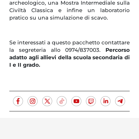
archeologico, una Mostra Intermediale sulla
Civiltà Classica e infine un laboratorio
pratico su una simulazione di scavo.
Se interessati a questo pacchetto contattare
la segreteria allo 0974/837003.
Percorso
adatto agli allievi della scuola secondaria di
I e II grado.