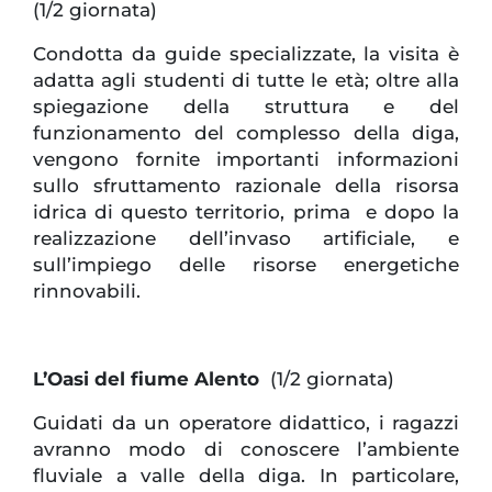
(1/2 giornata)
Condotta da guide specializzate, la visita è
adatta agli studenti di tutte le età; oltre alla
spiegazione della struttura e del
funzionamento del complesso della diga,
vengono fornite importanti informazioni
sullo sfruttamento razionale della risorsa
idrica di questo territorio, prima e dopo la
realizzazione dell’invaso artificiale, e
sull’impiego delle risorse energetiche
rinnovabili.
L’Oasi del fiume Alento
(1/2 giornata)
Guidati da un operatore didattico, i ragazzi
avranno modo di conoscere l’ambiente
fluviale a valle della diga. In particolare,