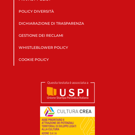
POLICY DIVERSITÀ
DICHIARAZIONE DI TRASPARENZA
GESTIONE DEI RECLAMI
WHISTLEBLOWER POLICY
COOKIE POLICY