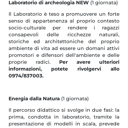
Laboratorio di archeologia NEW
(1 giornata)
Il Laboratorio è teso a promuovere un forte
senso di appartenenza al proprio contesto
socio-culturale per rendere i ragazzi
consapevoli delle ricchezze naturali,
storiche ed architettoniche del proprio
ambiente di vita ad essere un domani attivi
promotori e difensori dell'ambiente e delle
proprie radici.
Per avere ulteriori
informazioni, potete rivolgervi allo
0974/837003.
Energia dalla Natura
(1 giornata)
Il percorso didattico si svolge in due fasi: la
prima, condotta in laboratorio, tramite la
presentazione di modelli in scala, prevede