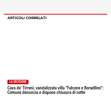
ARTICOLI CORRELATI
LA DECISIONE
Cava de' Tirreni, vandalizzata villa "Falcone e Borsellino":
Comune denuncia e dispone chiusura di notte