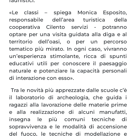
faunistici.
«Le classi – spiega Monica Esposito,
responsabile dell’area turistica della
cooperativa Cilento servizi - potranno
optare per una visita guidata alla diga e al
territorio dell’oasi, o per un percorso
tematico più mirato. In ogni caso, vivranno
un’esperienza stimolante, ricca di spunti
educativi utili per conoscere il paesaggio
naturale e potenziare la capacità personali
di interazione con esso».
Tra le novità più apprezzate dalle scuole c’è
il laboratorio di archeologia, che guida i
ragazzi alla lavorazione delle materie prime
e alla realizzazione di alcuni manufatti,
insegna le più comuni tecniche di
sopravvivenza e le modalità di accensione
del fuoco, le tecniche di modellazione e