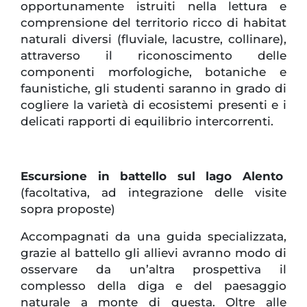
opportunamente istruiti nella lettura e
comprensione del territorio ricco di habitat
naturali diversi (fluviale, lacustre, collinare),
attraverso il riconoscimento delle
componenti morfologiche, botaniche e
faunistiche, gli studenti saranno in grado di
cogliere la varietà di ecosistemi presenti e i
delicati rapporti di equilibrio intercorrenti.
Escursione in battello sul lago Alento
(facoltativa, ad integrazione delle visite
sopra proposte)
Accompagnati da una guida specializzata,
grazie al battello gli allievi avranno modo di
osservare da un’altra prospettiva il
complesso della diga e del paesaggio
naturale a monte di questa. Oltre alle