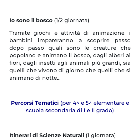
Io sono il bosco
(1/2 giornata)
Tramite giochi e attività di animazione, i
bambini impareranno a scoprire passo
dopo passo quali sono le creature che
popolano e animano il bosco, dagli alberi ai
fiori, dagli insetti agli animali più grandi, sia
quelli che vivono di giorno che quelli che si
animano di notte…
Percorsi Tematici
(per 4^ e 5^ elementare e
scuola secondaria di I e II grado)
Itinerari di Scienze Naturali
(1 giornata)