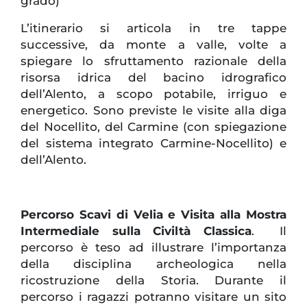
grado)
L’itinerario si articola in tre tappe
successive, da monte a valle, volte a
spiegare lo sfruttamento razionale della
risorsa idrica del bacino idrografico
dell’Alento, a scopo potabile, irriguo e
energetico. Sono previste le visite alla diga
del Nocellito, del Carmine (con spiegazione
del sistema integrato Carmine-Nocellito) e
dell’Alento.
Percorso Scavi di Velia e Visita alla Mostra
Intermediale sulla Civiltà Classica
. Il
percorso è teso ad illustrare l’importanza
della disciplina archeologica nella
ricostruzione della Storia. Durante il
percorso i ragazzi potranno visitare un sito