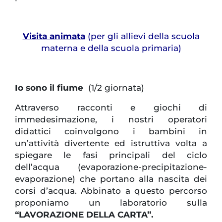
Visita animata
(per gli allievi della scuola
materna e della scuola primaria)
Io sono il fiume
(1/2 giornata)
Attraverso racconti e giochi di
immedesimazione, i nostri operatori
didattici coinvolgono i bambini in
un’attività divertente ed istruttiva volta a
spiegare le fasi principali del ciclo
dell’acqua (evaporazione-precipitazione-
evaporazione) che portano alla nascita dei
corsi d’acqua. Abbinato a questo percorso
proponiamo un laboratorio sulla
“LAVORAZIONE DELLA CARTA”.