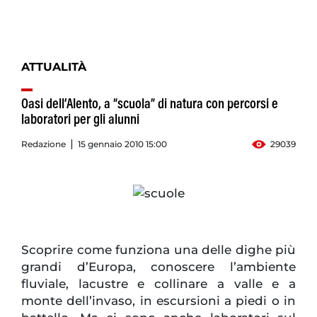
ATTUALITÀ
Oasi dell’Alento, a “scuola” di natura con percorsi e
laboratori per gli alunni
Redazione
15 gennaio 2010 15:00
29039
Scoprire come funziona una delle dighe più
grandi d’Europa, conoscere l’ambiente
fluviale, lacustre e collinare a valle e a
monte dell’invaso, in escursioni a piedi o in