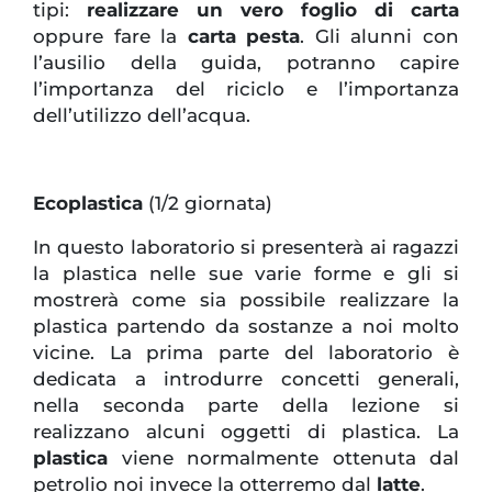
tipi:
realizzare un vero foglio di carta
oppure fare la
carta pesta
. Gli alunni con
l’ausilio della guida, potranno capire
l’importanza del riciclo e l’importanza
dell’utilizzo dell’acqua.
Ecoplastica
(1/2 giornata)
In questo laboratorio si presenterà ai ragazzi
la plastica nelle sue varie forme e gli si
mostrerà come sia possibile realizzare la
plastica partendo da sostanze a noi molto
vicine. La prima parte del laboratorio è
dedicata a introdurre concetti generali,
nella seconda parte della lezione si
realizzano alcuni oggetti di plastica. La
plastica
viene normalmente ottenuta dal
petrolio noi invece la otterremo dal
latte
.