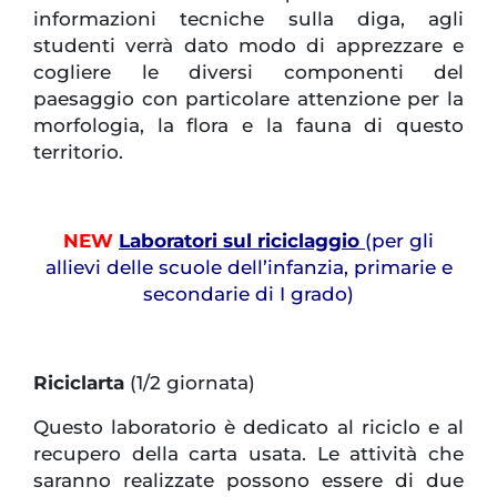
informazioni tecniche sulla diga, agli
studenti verrà dato modo di apprezzare e
cogliere le diversi componenti del
paesaggio con particolare attenzione per la
morfologia, la flora e la fauna di questo
territorio.
NEW
Laboratori sul riciclaggio
(per gli
allievi delle scuole dell’infanzia, primarie e
secondarie di I grado)
Riciclarta
(1/2 giornata)
Questo laboratorio è dedicato al riciclo e al
recupero della carta usata. Le attività che
saranno realizzate possono essere di due