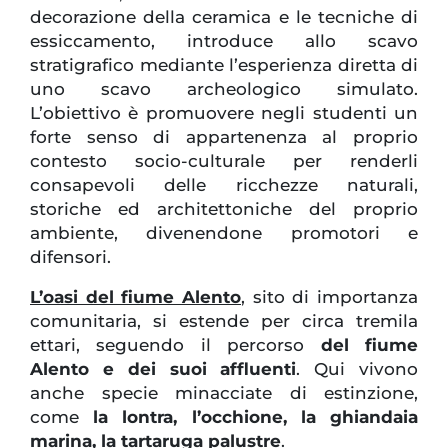
decorazione della ceramica e le tecniche di
essiccamento, introduce allo scavo
stratigrafico mediante l’esperienza diretta di
uno scavo archeologico simulato.
L’obiettivo è promuovere negli studenti un
forte senso di appartenenza al proprio
contesto socio-culturale per renderli
consapevoli delle ricchezze naturali,
storiche ed architettoniche del proprio
ambiente, divenendone promotori e
difensori.
L’oasi del fiume Alento
, sito di importanza
comunitaria, si estende per circa tremila
ettari, seguendo il percorso
del fiume
Alento e dei suoi affluenti
. Qui vivono
anche specie minacciate di estinzione,
come
la lontra, l’occhione, la ghiandaia
marina, la tartaruga palustre
.