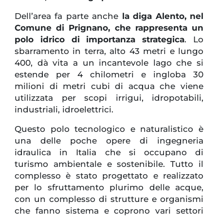
Dell’area fa parte anche
la diga Alento, nel
Comune di Prignano, che rappresenta un
polo idrico di importanza strategica
. Lo
sbarramento in terra, alto 43 metri e lungo
400, dà vita a un incantevole lago che si
estende per 4 chilometri e ingloba 30
milioni di metri cubi di acqua che viene
utilizzata per scopi irrigui, idropotabili,
industriali, idroelettrici.
Questo polo tecnologico e naturalistico è
una delle poche opere di ingegneria
idraulica in Italia che si occupano di
turismo ambientale e sostenibile. Tutto il
complesso è stato progettato e realizzato
per lo sfruttamento plurimo delle acque,
con un complesso di strutture e organismi
che fanno sistema e coprono vari settori