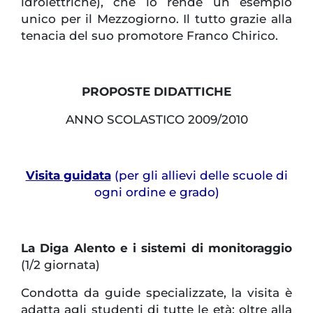
idrolettriche), che lo rende un esempio
unico per il Mezzogiorno. Il tutto grazie alla
tenacia del suo promotore Franco Chirico.
PROPOSTE DIDATTICHE
ANNO SCOLASTICO 2009/2010
Visita guidata
(per gli allievi delle scuole di
ogni ordine e grado)
La Diga Alento e i sistemi di monitoraggio
(1/2 giornata)
Condotta da guide specializzate, la visita è
adatta agli studenti di tutte le età; oltre alla