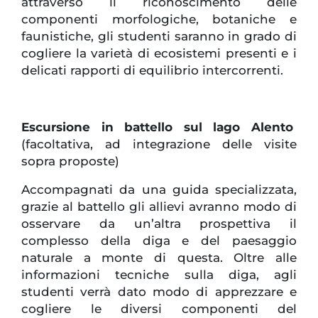
attraverso il riconoscimento delle
componenti morfologiche, botaniche e
faunistiche, gli studenti saranno in grado di
cogliere la varietà di ecosistemi presenti e i
delicati rapporti di equilibrio intercorrenti.
Escursione in battello sul lago Alento
(facoltativa, ad integrazione delle visite
sopra proposte)
Accompagnati da una guida specializzata,
grazie al battello gli allievi avranno modo di
osservare da un’altra prospettiva il
complesso della diga e del paesaggio
naturale a monte di questa. Oltre alle
informazioni tecniche sulla diga, agli
studenti verrà dato modo di apprezzare e
cogliere le diversi componenti del