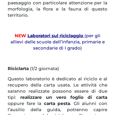
paesaggio con particolare attenzione per la
morfologia, la flora e la fauna di questo
territorio.
NEW
Laboratori sul riciclaggio
(per gli
allievi delle scuole dell’infanzia, primarie e
secondarie di I grado)
Riciclarta
(1/2 giornata)
Questo laboratorio è dedicato al riciclo e al
recupero della carta usata. Le attività che
saranno realizzate possono essere di due
tipi:
realizzare un vero foglio di carta
oppure fare la
carta pesta
. Gli alunni con
l’ausilio della guida, potranno capire