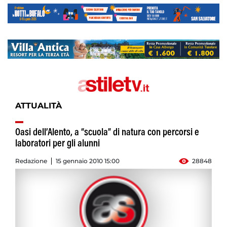
ATTUALITÀ
Oasi dell’Alento, a “scuola” di natura con percorsi e
laboratori per gli alunni
Redazione
15 gennaio 2010 15:00
28848