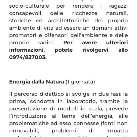
socio-culturale per rendere i ragazzi
consapevoli delle ricchezze naturali,
storiche ed architettoniche del proprio
ambiente di vita ad essere un domani attivi
promotori e difensori dell'ambiente e delle
proprie radici.
Per avere ulteriori
informazioni, potete rivolgervi allo
0974/837003.
Energia dalla Natura
(1 giornata)
Il percorso didattico si svolge in due fasi: la
prima, condotta in laboratorio, tramite la
presentazione di modelli in scala, prevede
l’introduzione al tema dell’energia, alle
problematiche ad esso connesse (fonti non
rinnovabili, problemi di impatto