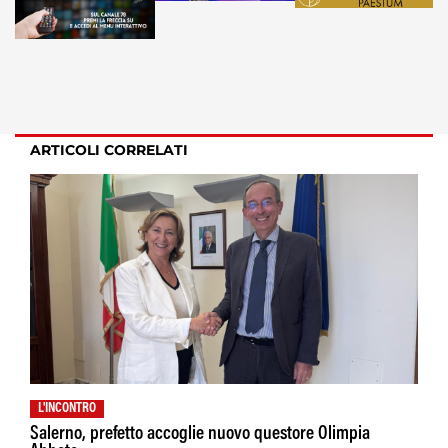
ARTICOLI CORRELATI
L'INCONTRO
Salerno, prefetto accoglie nuovo questore Olimpia