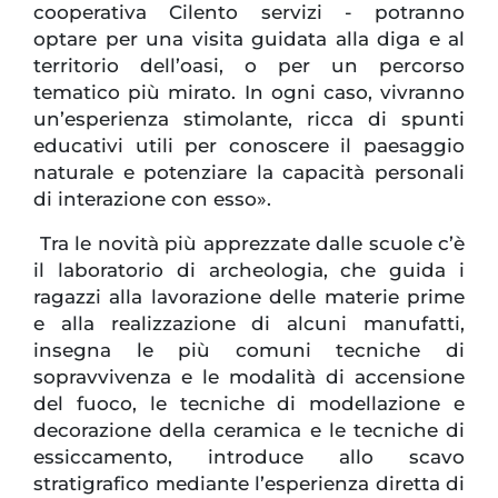
cooperativa Cilento servizi - potranno
optare per una visita guidata alla diga e al
territorio dell’oasi, o per un percorso
tematico più mirato. In ogni caso, vivranno
un’esperienza stimolante, ricca di spunti
educativi utili per conoscere il paesaggio
naturale e potenziare la capacità personali
di interazione con esso».
Tra le novità più apprezzate dalle scuole c’è
il laboratorio di archeologia, che guida i
ragazzi alla lavorazione delle materie prime
e alla realizzazione di alcuni manufatti,
insegna le più comuni tecniche di
sopravvivenza e le modalità di accensione
del fuoco, le tecniche di modellazione e
decorazione della ceramica e le tecniche di
essiccamento, introduce allo scavo
stratigrafico mediante l’esperienza diretta di