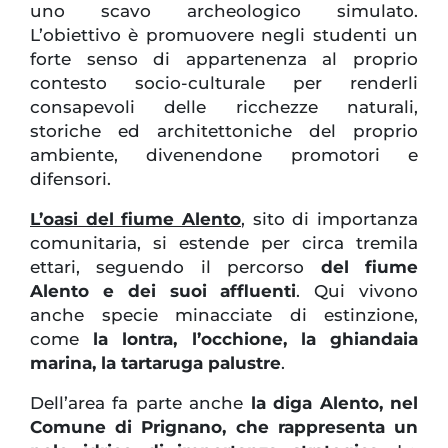
uno scavo archeologico simulato.
L’obiettivo è promuovere negli studenti un
forte senso di appartenenza al proprio
contesto socio-culturale per renderli
consapevoli delle ricchezze naturali,
storiche ed architettoniche del proprio
ambiente, divenendone promotori e
difensori.
L’oasi del fiume Alento
, sito di importanza
comunitaria, si estende per circa tremila
ettari, seguendo il percorso
del fiume
Alento e dei suoi affluenti
. Qui vivono
anche specie minacciate di estinzione,
come
la lontra, l’occhione, la ghiandaia
marina, la tartaruga palustre
.
Dell’area fa parte anche
la diga Alento, nel
Comune di Prignano, che rappresenta un