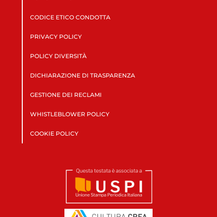
CODICE ETICO CONDOTTA
PRIVACY POLICY
POLICY DIVERSITÀ
DICHIARAZIONE DI TRASPARENZA
GESTIONE DEI RECLAMI
WHISTLEBLOWER POLICY
COOKIE POLICY