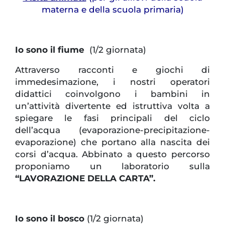
materna e della scuola primaria)
Io sono il fiume
(1/2 giornata)
Attraverso racconti e giochi di
immedesimazione, i nostri operatori
didattici coinvolgono i bambini in
un’attività divertente ed istruttiva volta a
spiegare le fasi principali del ciclo
dell’acqua (evaporazione-precipitazione-
evaporazione) che portano alla nascita dei
corsi d’acqua. Abbinato a questo percorso
proponiamo un laboratorio sulla
“LAVORAZIONE DELLA CARTA”.
Io sono il bosco
(1/2 giornata)