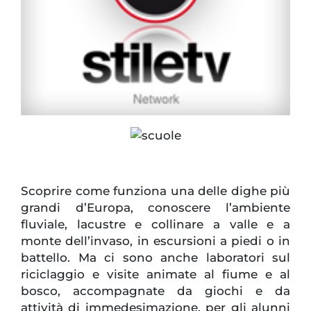
Scoprire come funziona una delle dighe più
grandi d’Europa, conoscere l’ambiente
fluviale, lacustre e collinare a valle e a
monte dell’invaso, in escursioni a piedi o in
battello. Ma ci sono anche laboratori sul
riciclaggio e visite animate al fiume e al
bosco, accompagnate da giochi e da
attività di immedesimazione, per gli alunni