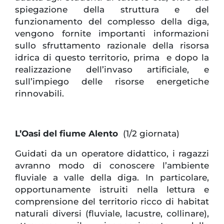
spiegazione della struttura e del
funzionamento del complesso della diga,
vengono fornite importanti informazioni
sullo sfruttamento razionale della risorsa
idrica di questo territorio, prima e dopo la
realizzazione dell’invaso artificiale, e
sull’impiego delle risorse energetiche
rinnovabili.
L’Oasi del fiume Alento
(1/2 giornata)
Guidati da un operatore didattico, i ragazzi
avranno modo di conoscere l’ambiente
fluviale a valle della diga. In particolare,
opportunamente istruiti nella lettura e
comprensione del territorio ricco di habitat
naturali diversi (fluviale, lacustre, collinare),