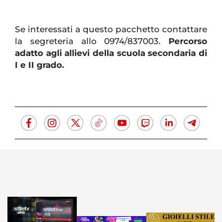
Se interessati a questo pacchetto contattare
la segreteria allo 0974/837003.
Percorso
adatto agli allievi della scuola secondaria di
I e II grado.