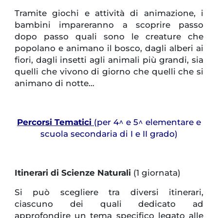
Tramite giochi e attività di animazione, i
bambini impareranno a scoprire passo
dopo passo quali sono le creature che
popolano e animano il bosco, dagli alberi ai
fiori, dagli insetti agli animali più grandi, sia
quelli che vivono di giorno che quelli che si
animano di notte…
Percorsi Tematici
(per 4^ e 5^ elementare e
scuola secondaria di I e II grado)
Itinerari di Scienze Naturali
(1 giornata)
Si può scegliere tra diversi itinerari,
ciascuno dei quali dedicato ad
approfondire un tema specifico legato alle