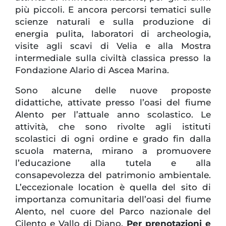
più piccoli. E ancora percorsi tematici sulle
scienze naturali e sulla produzione di
energia pulita, laboratori di archeologia,
visite agli scavi di Velia e alla Mostra
intermediale sulla civiltà classica presso la
Fondazione Alario di Ascea Marina.
Sono alcune delle nuove proposte
didattiche, attivate presso l’oasi del fiume
Alento per l’attuale anno scolastico. Le
attività, che sono rivolte agli istituti
scolastici di ogni ordine e grado fin dalla
scuola materna, mirano a promuovere
l’educazione alla tutela e alla
consapevolezza
del patrimonio ambientale.
L’eccezionale location è quella del sito di
importanza comunitaria dell’oasi del fiume
Alento, nel cuore del Parco nazionale del
Cilento e Vallo di Diano.
Per prenotazioni e