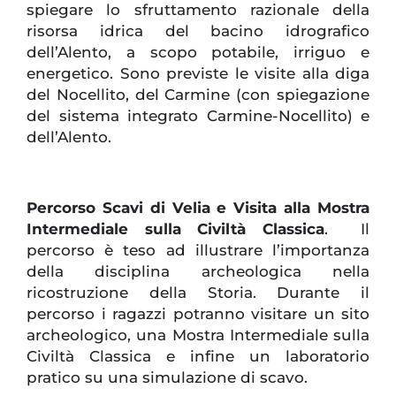
spiegare lo sfruttamento razionale della
risorsa idrica del bacino idrografico
dell’Alento, a scopo potabile, irriguo e
energetico. Sono previste le visite alla diga
del Nocellito, del Carmine (con spiegazione
del sistema integrato Carmine-Nocellito) e
dell’Alento.
Percorso Scavi di Velia e Visita alla Mostra
Intermediale sulla Civiltà Classica
. Il
percorso è teso ad illustrare l’importanza
della disciplina archeologica nella
ricostruzione della Storia. Durante il
percorso i ragazzi potranno visitare un sito
archeologico, una Mostra Intermediale sulla
Civiltà Classica e infine un laboratorio
pratico su una simulazione di scavo.