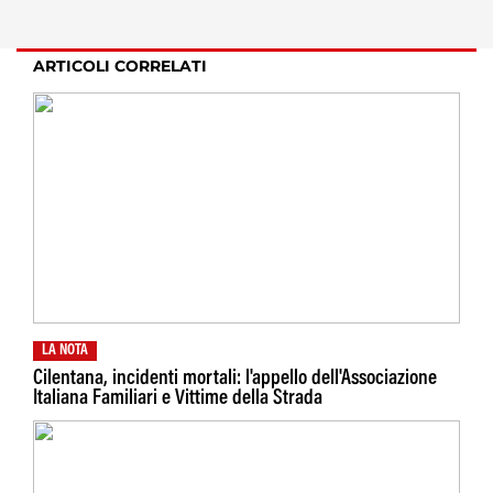
ARTICOLI CORRELATI
LA NOTA
Cilentana, incidenti mortali: l'appello dell'Associazione
Italiana Familiari e Vittime della Strada