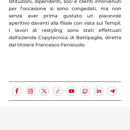
Istituzioni, dipendenti, soci e clienti intervenuti
per l’occasione si sono congedati, ma non
senza aver prima gustato un piacevole
aperitivo davanti alla filiale con vista sui Templi.
I lavori di restyling sono stati effettuati
dall'azienda Copytecnica di Battipaglia, diretta
dal titolare Francesco Ferraiuolo.