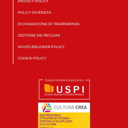
PRIVACY POLICY
POLICY DIVERSITÀ
DICHIARAZIONE DI TRASPARENZA
GESTIONE DEI RECLAMI
WHISTLEBLOWER POLICY
COOKIE POLICY