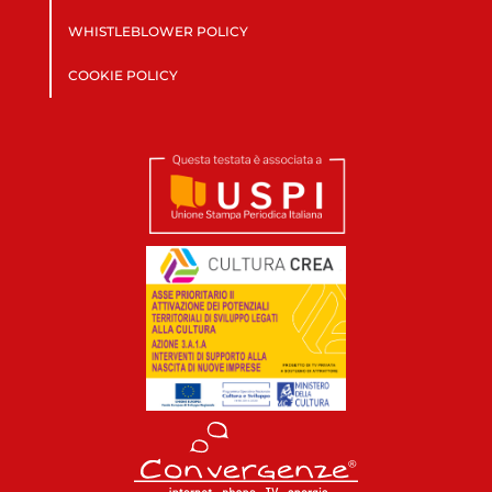
WHISTLEBLOWER POLICY
COOKIE POLICY