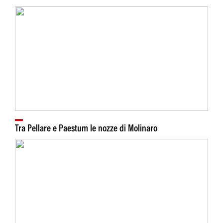
Tra Pellare e Paestum le nozze di Molinaro