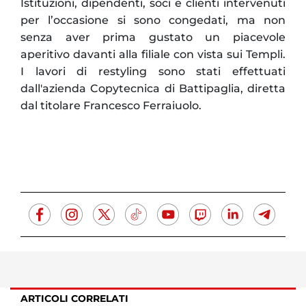
Istituzioni, dipendenti, soci e clienti intervenuti
per l’occasione si sono congedati, ma non
senza aver prima gustato un piacevole
aperitivo davanti alla filiale con vista sui Templi.
I lavori di restyling sono stati effettuati
dall'azienda Copytecnica di Battipaglia, diretta
dal titolare Francesco Ferraiuolo.
ARTICOLI CORRELATI