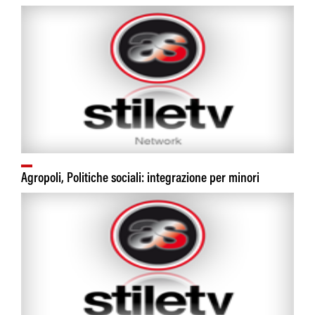
Agropoli, Politiche sociali: integrazione per minori