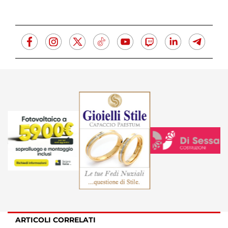
ARTICOLI CORRELATI