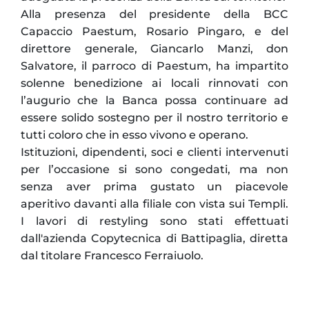
Alla presenza del presidente della BCC
Capaccio Paestum, Rosario Pingaro, e del
direttore generale, Giancarlo Manzi, don
Salvatore, il parroco di Paestum, ha impartito
solenne benedizione ai locali rinnovati con
l’augurio che la Banca possa continuare ad
essere solido sostegno per il nostro territorio e
tutti coloro che in esso vivono e operano.
Istituzioni, dipendenti, soci e clienti intervenuti
per l’occasione si sono congedati, ma non
senza aver prima gustato un piacevole
aperitivo davanti alla filiale con vista sui Templi.
I lavori di restyling sono stati effettuati
dall'azienda Copytecnica di Battipaglia, diretta
dal titolare Francesco Ferraiuolo.