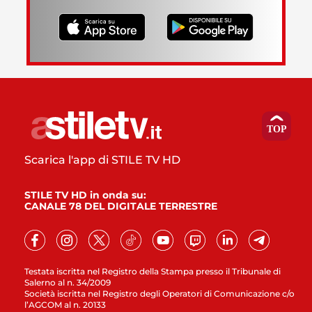
Scarica l'app di STILE TV HD
STILE TV HD in onda su:
CANALE 78 DEL DIGITALE TERRESTRE
Testata iscritta nel Registro della Stampa presso il Tribunale di
Salerno al n. 34/2009
Società iscritta nel Registro degli Operatori di Comunicazione c/o
l’AGCOM al n. 20133