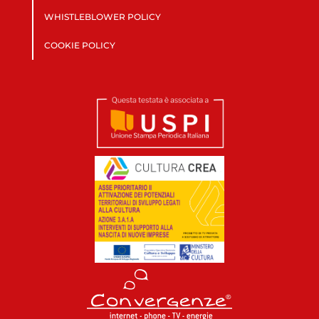
WHISTLEBLOWER POLICY
COOKIE POLICY