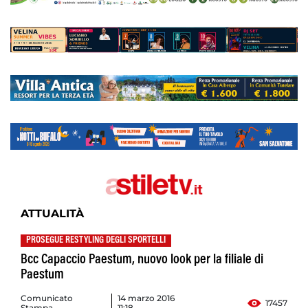
ATTUALITÀ
PROSEGUE RESTYLING DEGLI SPORTELLI
Bcc Capaccio Paestum, nuovo look per la filiale di
Paestum
Comunicato
14 marzo 2016
17457
Stampa
11:18