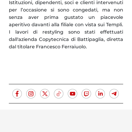
Istituzioni, dipendenti, soci e clienti intervenuti
per l’occasione si sono congedati, ma non
senza aver prima gustato un piacevole
aperitivo davanti alla filiale con vista sui Templi.
I lavori di restyling sono stati effettuati
dall'azienda Copytecnica di Battipaglia, diretta
dal titolare Francesco Ferraiuolo.