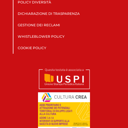
POLICY DIVERSITÀ
DICHIARAZIONE DI TRASPARENZA
GESTIONE DEI RECLAMI
WHISTLEBLOWER POLICY
COOKIE POLICY