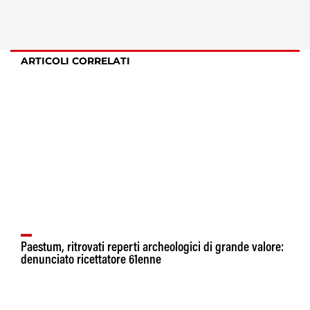
ARTICOLI CORRELATI
Paestum, ritrovati reperti archeologici di grande valore:
denunciato ricettatore 61enne