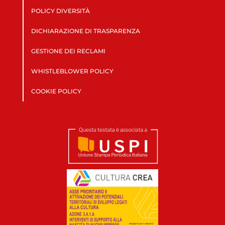
POLICY DIVERSITÀ
DICHIARAZIONE DI TRASPARENZA
GESTIONE DEI RECLAMI
WHISTLEBLOWER POLICY
COOKIE POLICY