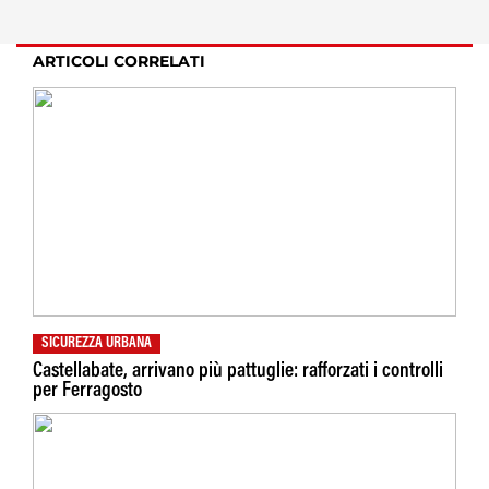
ARTICOLI CORRELATI
SICUREZZA URBANA
Castellabate, arrivano più pattuglie: rafforzati i controlli
per Ferragosto