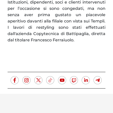
Istituzioni, dipendenti, soci e clienti intervenuti
per l’occasione si sono congedati, ma non
senza aver prima gustato un piacevole
aperitivo davanti alla filiale con vista sui Templi.
I lavori di restyling sono stati effettuati
dall'azienda Copytecnica di Battipaglia, diretta
dal titolare Francesco Ferraiuolo.