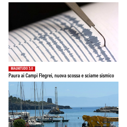
MAGNITUDO 3.0
Paura ai Campi Flegrei, nuova scossa e sciame sismico