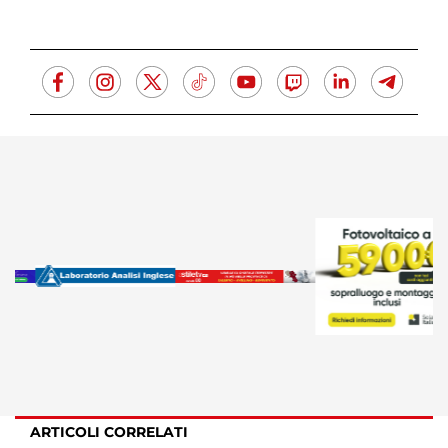
ARTICOLI CORRELATI