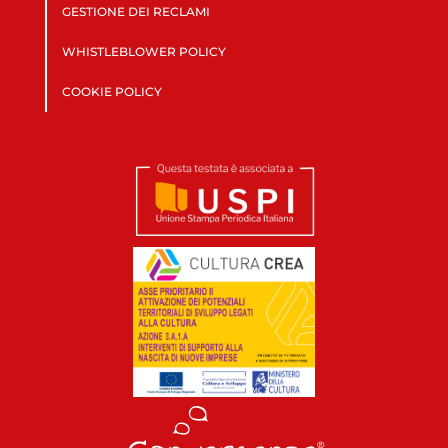
GESTIONE DEI RECLAMI
WHISTLEBLOWER POLICY
COOKIE POLICY