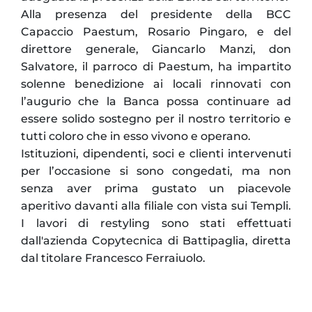
Alla presenza del presidente della BCC
Capaccio Paestum, Rosario Pingaro, e del
direttore generale, Giancarlo Manzi, don
Salvatore, il parroco di Paestum, ha impartito
solenne benedizione ai locali rinnovati con
l’augurio che la Banca possa continuare ad
essere solido sostegno per il nostro territorio e
tutti coloro che in esso vivono e operano.
Istituzioni, dipendenti, soci e clienti intervenuti
per l’occasione si sono congedati, ma non
senza aver prima gustato un piacevole
aperitivo davanti alla filiale con vista sui Templi.
I lavori di restyling sono stati effettuati
dall'azienda Copytecnica di Battipaglia, diretta
dal titolare Francesco Ferraiuolo.