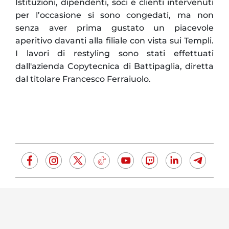
Istituzioni, dipendenti, soci e clienti intervenuti
per l’occasione si sono congedati, ma non
senza aver prima gustato un piacevole
aperitivo davanti alla filiale con vista sui Templi.
I lavori di restyling sono stati effettuati
dall'azienda Copytecnica di Battipaglia, diretta
dal titolare Francesco Ferraiuolo.