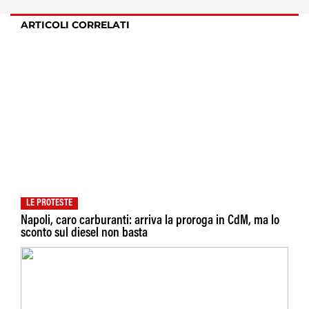
ARTICOLI CORRELATI
LE PROTESTE
Napoli, caro carburanti: arriva la proroga in CdM, ma lo
sconto sul diesel non basta