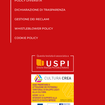
POLICY DIVERSITÀ
DICHIARAZIONE DI TRASPARENZA
GESTIONE DEI RECLAMI
WHISTLEBLOWER POLICY
COOKIE POLICY