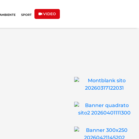
VIDEO
AMBIENTE
SPORT