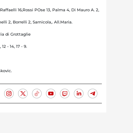
ffaelli 16,Rossi POse 13, Palma 4, Di Mauro A. 2,
lli 2, Borrelli 2, Sarnicola,. All.Maria.
ia di Grottaglie
12 - 14, 17 - 9.
kovic.