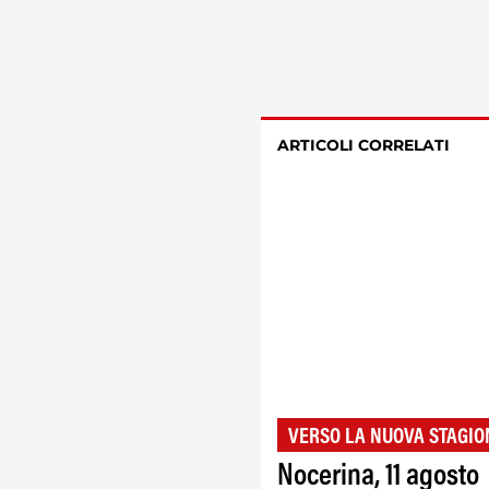
ARTICOLI CORRELATI
VERSO LA NUOVA STAGIO
Nocerina, 11 agosto