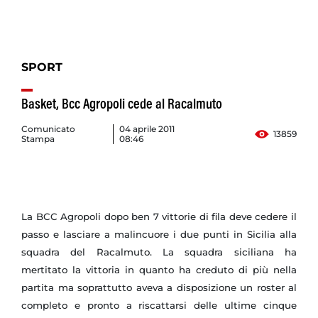
SPORT
Basket, Bcc Agropoli cede al Racalmuto
Comunicato
04 aprile 2011
13859
Stampa
08:46
La BCC Agropoli dopo ben 7 vittorie di fila deve cedere il
passo e lasciare a malincuore i due punti in Sicilia alla
squadra del Racalmuto. La squadra siciliana ha
mertitato la vittoria in quanto ha creduto di più nella
partita ma soprattutto aveva a disposizione un roster al
completo e pronto a riscattarsi delle ultime cinque