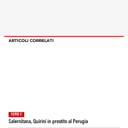
ARTICOLI CORRELATI
SERIE C
Salernitana, Quirini in prestito al Perugia