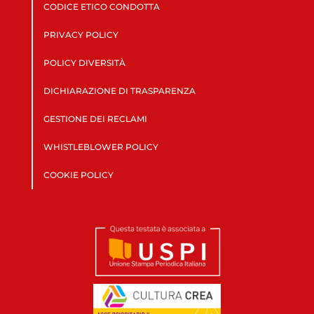
CODICE ETICO CONDOTTA
PRIVACY POLICY
POLICY DIVERSITÀ
DICHIARAZIONE DI TRASPARENZA
GESTIONE DEI RECLAMI
WHISTLEBLOWER POLICY
COOKIE POLICY