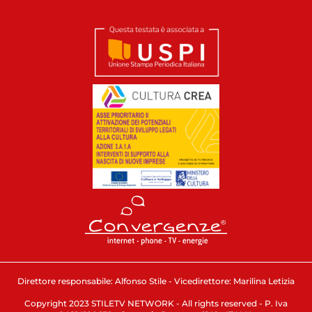
Direttore responsabile: Alfonso Stile - Vicedirettore: Marilina Letizia
Copyright 2023 STILETV NETWORK - All rights reserved - P. Iva