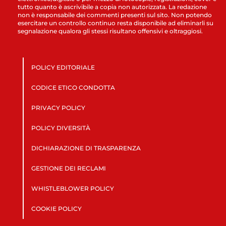
tutto quanto è ascrivibile a copia non autorizzata. La redazione
non è responsabile dei commenti presenti sul sito. Non potendo
esercitare un controllo continuo resta disponibile ad eliminarli su
segnalazione qualora gli stessi risultano offensivi e oltraggiosi.
POLICY EDITORIALE
CODICE ETICO CONDOTTA
PRIVACY POLICY
POLICY DIVERSITÀ
DICHIARAZIONE DI TRASPARENZA
GESTIONE DEI RECLAMI
WHISTLEBLOWER POLICY
COOKIE POLICY