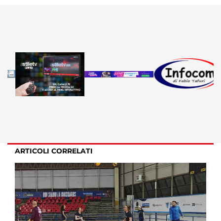
ARTICOLI CORRELATI