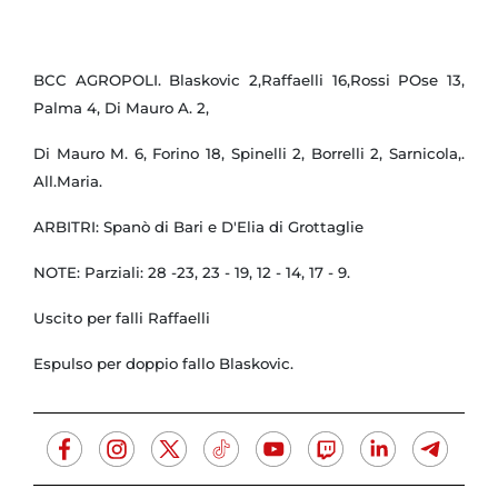
BCC AGROPOLI. Blaskovic 2,Raffaelli 16,Rossi POse 13,
Palma 4, Di Mauro A. 2,
Di Mauro M. 6, Forino 18, Spinelli 2, Borrelli 2, Sarnicola,.
All.Maria.
ARBITRI: Spanò di Bari e D'Elia di Grottaglie
NOTE: Parziali: 28 -23, 23 - 19, 12 - 14, 17 - 9.
Uscito per falli Raffaelli
Espulso per doppio fallo Blaskovic.