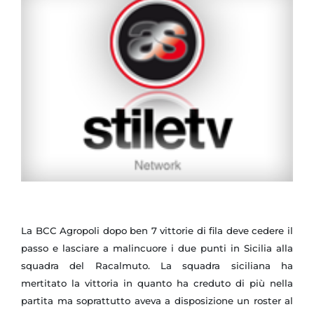
La BCC Agropoli dopo ben 7 vittorie di fila deve cedere il
passo e lasciare a malincuore i due punti in Sicilia alla
squadra del Racalmuto. La squadra siciliana ha
mertitato la vittoria in quanto ha creduto di più nella
partita ma soprattutto aveva a disposizione un roster al