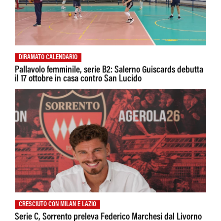
DIRAMATO CALENDARIO
Pallavolo femminile, serie B2: Salerno Guiscards debutta
il 17 ottobre in casa contro San Lucido
CRESCIUTO CON MILAN E LAZIO
Serie C, Sorrento preleva Federico Marchesi dal Livorno