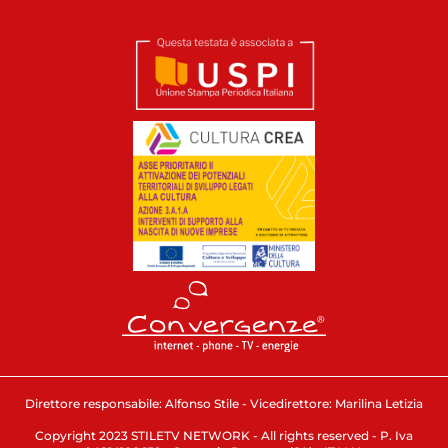
Direttore responsabile: Alfonso Stile - Vicedirettore: Marilina Letizia
Copyright 2023 STILETV NETWORK - All rights reserved - P. Iva