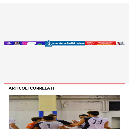
ARTICOLI CORRELATI