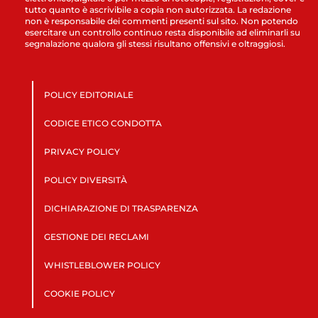
tutto quanto è ascrivibile a copia non autorizzata. La redazione
non è responsabile dei commenti presenti sul sito. Non potendo
esercitare un controllo continuo resta disponibile ad eliminarli su
segnalazione qualora gli stessi risultano offensivi e oltraggiosi.
POLICY EDITORIALE
CODICE ETICO CONDOTTA
PRIVACY POLICY
POLICY DIVERSITÀ
DICHIARAZIONE DI TRASPARENZA
GESTIONE DEI RECLAMI
WHISTLEBLOWER POLICY
COOKIE POLICY