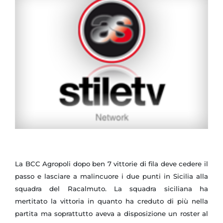
La BCC Agropoli dopo ben 7 vittorie di fila deve cedere il
passo e lasciare a malincuore i due punti in Sicilia alla
squadra del Racalmuto. La squadra siciliana ha
mertitato la vittoria in quanto ha creduto di più nella
partita ma soprattutto aveva a disposizione un roster al