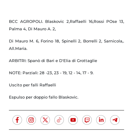
BCC AGROPOLI. Blaskovic 2,Raffaelli 16,Rossi POse 13,
Palma 4, Di Mauro A. 2,
Di Mauro M. 6, Forino 18, Spinelli 2, Borrelli 2, Sarnicola,.
All.Maria.
ARBITRI: Spanò di Bari e D'Elia di Grottaglie
NOTE: Parziali: 28 -23, 23 - 19, 12 - 14, 17 - 9.
Uscito per falli Raffaelli
Espulso per doppio fallo Blaskovic.