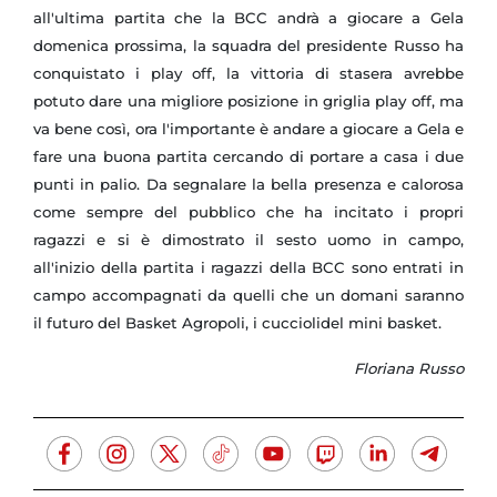
all'ultima partita che la BCC andrà a giocare a Gela
domenica prossima, la squadra del presidente Russo ha
conquistato i play off, la vittoria di stasera avrebbe
potuto dare una migliore posizione in griglia play off, ma
va bene così, ora l'importante è andare a giocare a Gela e
fare una buona partita cercando di portare a casa i due
punti in palio. Da segnalare la bella presenza e calorosa
come sempre del pubblico che ha incitato i propri
ragazzi e si è dimostrato il sesto uomo in campo,
all'inizio della partita i ragazzi della BCC sono entrati in
campo accompagnati da quelli che un domani saranno
il futuro del Basket Agropoli, i cucciolidel mini basket.
Floriana Russo