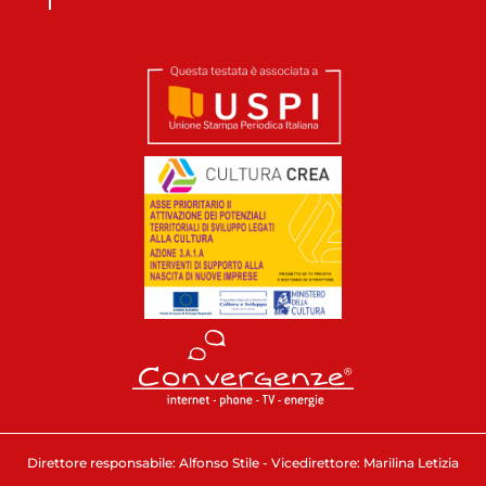
Direttore responsabile: Alfonso Stile - Vicedirettore: Marilina Letizia