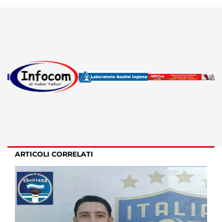
ARTICOLI CORRELATI