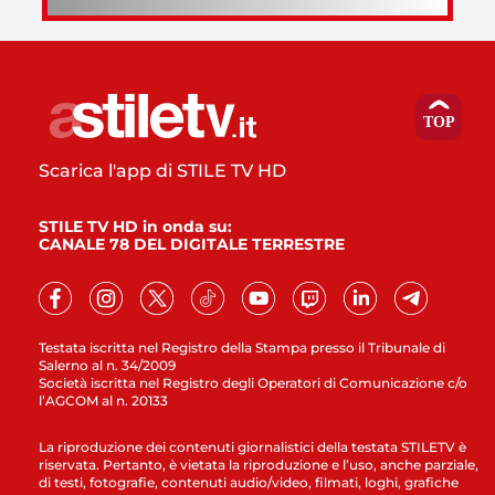
Scarica l'app di STILE TV HD
STILE TV HD in onda su:
CANALE 78 DEL DIGITALE TERRESTRE
Testata iscritta nel Registro della Stampa presso il Tribunale di
Salerno al n. 34/2009
Società iscritta nel Registro degli Operatori di Comunicazione c/o
l’AGCOM al n. 20133
La riproduzione dei contenuti giornalistici della testata STILETV è
riservata. Pertanto, è vietata la riproduzione e l’uso, anche parziale,
di testi, fotografie, contenuti audio/video, filmati, loghi, grafiche