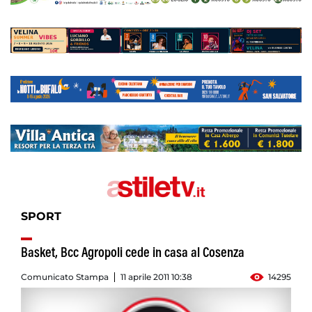
SPORT
Basket, Bcc Agropoli cede in casa al Cosenza
Comunicato Stampa
11 aprile 2011 10:38
14295