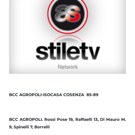
BCC AGROPOLI-ISOCASA COSENZA 85-89
BCC AGROPOLI. Rossi Pose 19, Raffaelli 13, Di Mauro M.
9, Spinelli 7, Borrelli