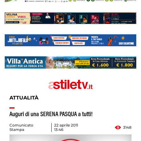
ATTUALITÀ
Auguri di una SERENA PASQUA a tutti!
Comunicato
22 aprile 2011
3148
Stampa
13:46