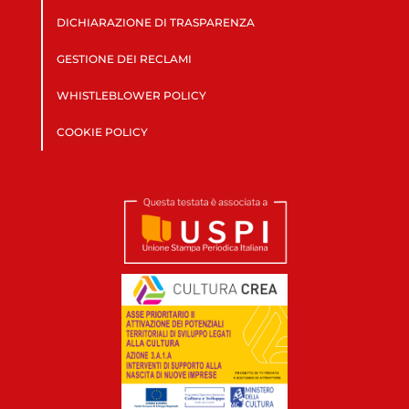
DICHIARAZIONE DI TRASPARENZA
GESTIONE DEI RECLAMI
WHISTLEBLOWER POLICY
COOKIE POLICY