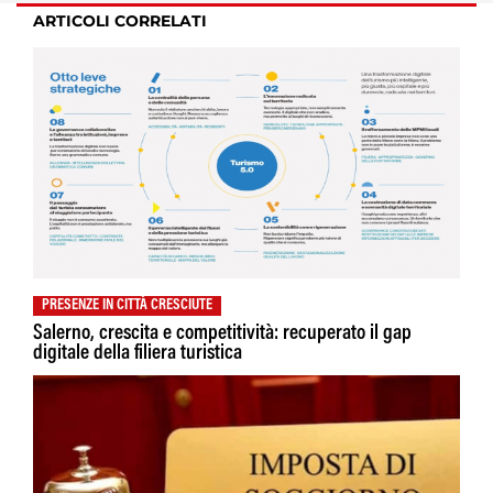
ARTICOLI CORRELATI
PRESENZE IN CITTÀ CRESCIUTE
Salerno, crescita e competitività: recuperato il gap
digitale della filiera turistica