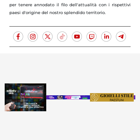
per tenere annodato il filo dell'attualità con i rispettivi
paesi d'origine del nostro splendido territorio.