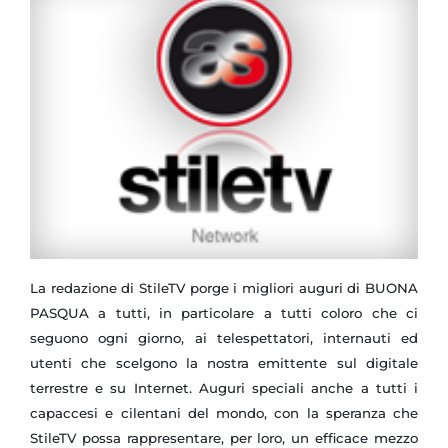
La redazione di StileTV porge i migliori auguri di BUONA
PASQUA a tutti, in particolare a tutti coloro che ci
seguono ogni giorno, ai telespettatori, internauti ed
utenti che scelgono la nostra emittente sul digitale
terrestre e su Internet. Auguri speciali anche a tutti i
capaccesi e cilentani del mondo, con la speranza che
StileTV possa rappresentare, per loro, un efficace mezzo