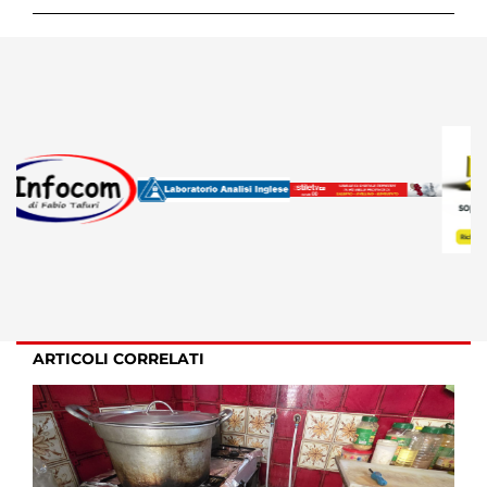
ARTICOLI CORRELATI