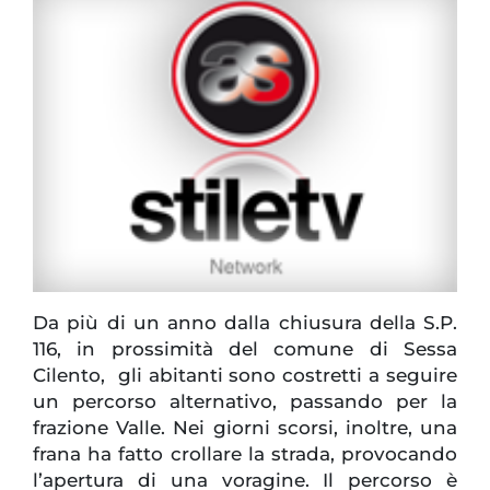
Da più di un anno dalla chiusura della S.P.
116, in prossimità del comune di Sessa
Cilento, gli abitanti sono costretti a seguire
un percorso alternativo, passando per la
frazione Valle. Nei giorni scorsi, inoltre, una
frana ha fatto crollare la strada, provocando
l’apertura di una voragine. Il percorso è