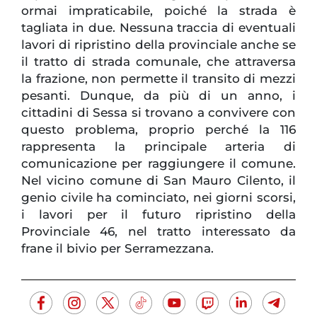
ormai impraticabile, poiché la strada è
tagliata in due. Nessuna traccia di eventuali
lavori di ripristino della provinciale anche se
il tratto di strada comunale, che attraversa
la frazione, non permette il transito di mezzi
pesanti. Dunque, da più di un anno, i
cittadini di Sessa si trovano a convivere con
questo problema, proprio perché la 116
rappresenta la principale arteria di
comunicazione per raggiungere il comune.
Nel vicino comune di San Mauro Cilento, il
genio civile ha cominciato, nei giorni scorsi,
i lavori per il futuro ripristino della
Provinciale 46, nel tratto interessato da
frane il bivio per Serramezzana.