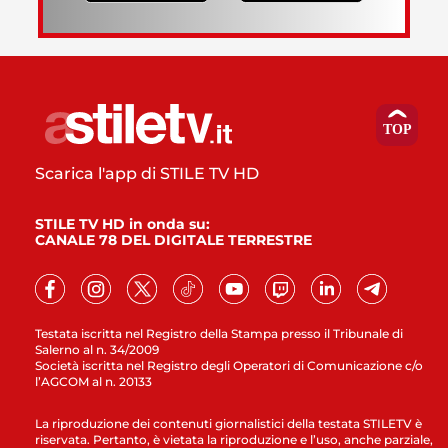
Scarica l'app di STILE TV HD
STILE TV HD in onda su:
CANALE 78 DEL DIGITALE TERRESTRE
Testata iscritta nel Registro della Stampa presso il Tribunale di
Salerno al n. 34/2009
Società iscritta nel Registro degli Operatori di Comunicazione c/o
l’AGCOM al n. 20133
La riproduzione dei contenuti giornalistici della testata STILETV è
riservata. Pertanto, è vietata la riproduzione e l’uso, anche parziale,