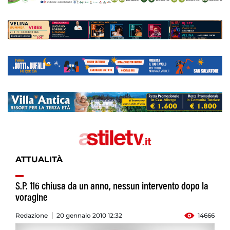
ATTUALITÀ
S.P. 116 chiusa da un anno, nessun intervento dopo la
voragine
Redazione
20 gennaio 2010 12:32
14666