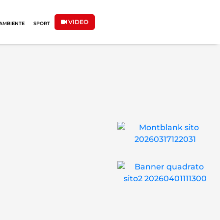
VIDEO
AMBIENTE
SPORT