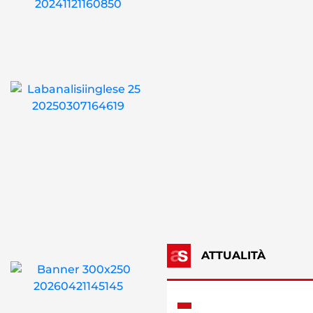
ATTUALITÀ