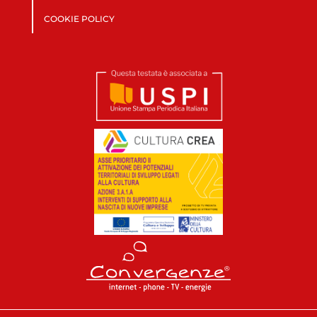
COOKIE POLICY