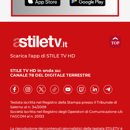
Scarica l'app di STILE TV HD
STILE TV HD in onda su:
CANALE 78 DEL DIGITALE TERRESTRE
Testata iscritta nel Registro della Stampa presso il Tribunale di
Salerno al n. 34/2009
Società iscritta nel Registro degli Operatori di Comunicazione c/o
l’AGCOM al n. 20133
La riproduzione dei contenuti giornalistici della testata STILETV è