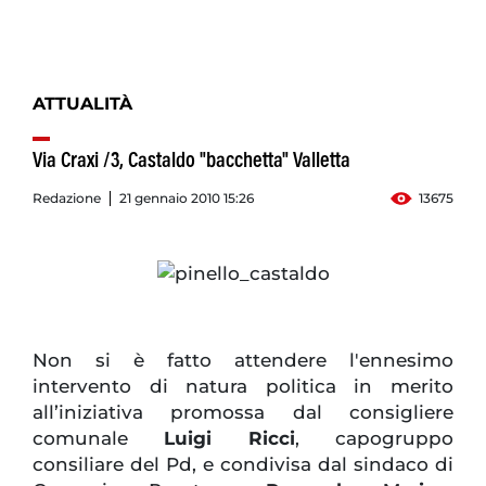
ATTUALITÀ
Via Craxi /3, Castaldo "bacchetta" Valletta
Redazione
21 gennaio 2010 15:26
13675
Non si è fatto attendere l'ennesimo
intervento di natura politica in merito
all’iniziativa promossa dal consigliere
comunale
Luigi Ricci
, capogruppo
consiliare del Pd, e condivisa dal sindaco di