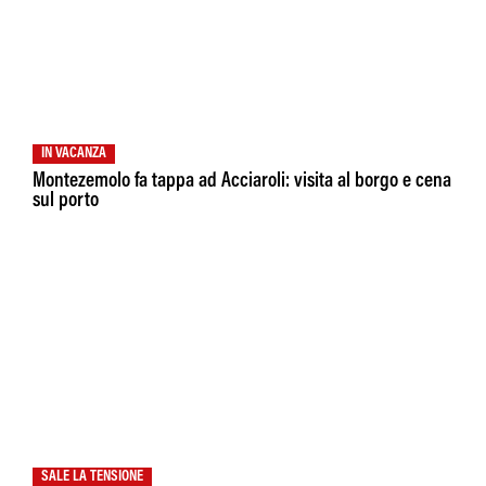
IN VACANZA
Montezemolo fa tappa ad Acciaroli: visita al borgo e cena
sul porto
SALE LA TENSIONE