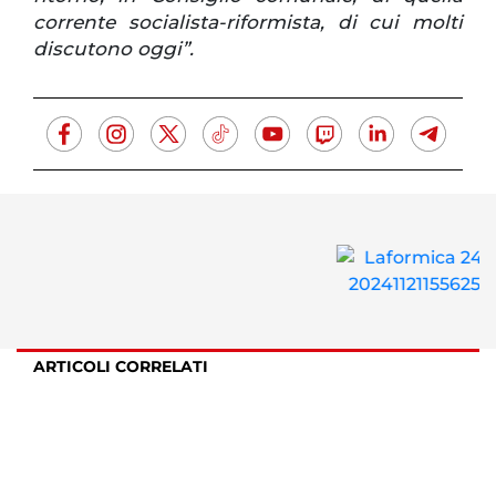
corrente socialista-riformista, di cui molti
discutono oggi”.
ARTICOLI CORRELATI