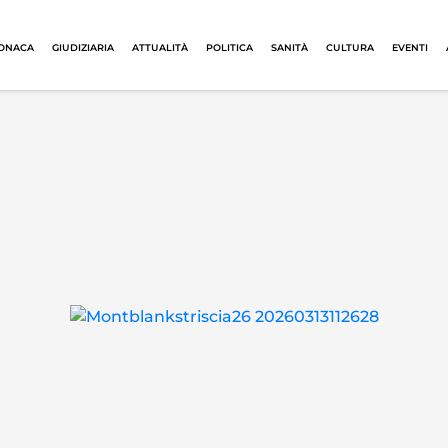
ONACA
GIUDIZIARIA
ATTUALITÀ
POLITICA
SANITÀ
CULTURA
EVENTI