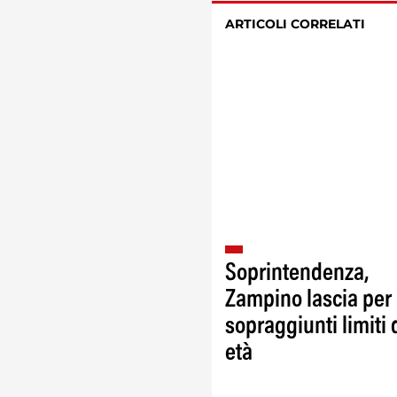
ARTICOLI CORRELATI
Soprintendenza,
Zampino lascia per
sopraggiunti limiti 
età