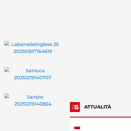
ATTUALITÀ