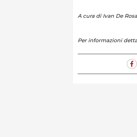
A cura di Ivan De Ros
Per informazioni detta