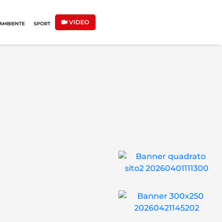
VIDEO
AMBIENTE
SPORT