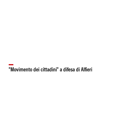
"Movimento dei cittadini" a difesa di Alfieri