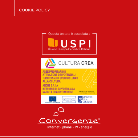
COOKIE POLICY