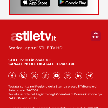
Scarica l'app di STILE TV HD
STILE TV HD in onda su:
CANALE 78 DEL DIGITALE TERRESTRE
Testata iscritta nel Registro della Stampa presso il Tribunale di
Salerno al n. 34/2009
Società iscritta nel Registro degli Operatori di Comunicazione c/o
l’AGCOM al n. 20133