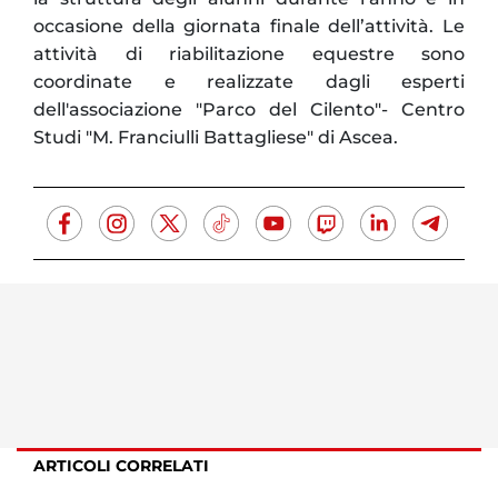
occasione della giornata finale dell’attività. Le
attività di riabilitazione equestre sono
coordinate e realizzate dagli esperti
dell'associazione "Parco del Cilento"- Centro
Studi "M. Franciulli Battagliese" di Ascea.
ARTICOLI CORRELATI