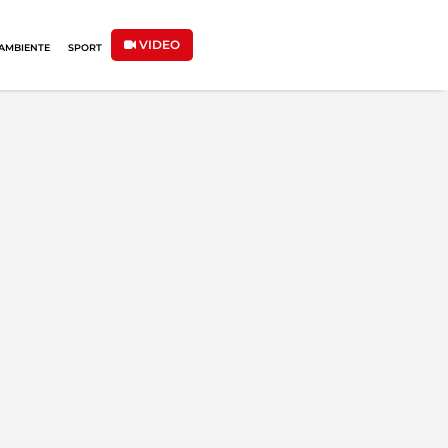
VIDEO
AMBIENTE
SPORT