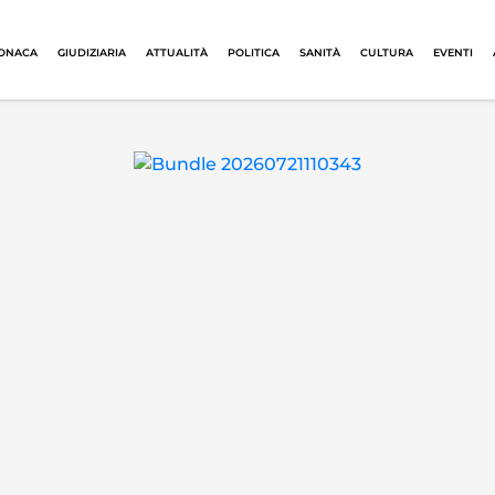
ONACA
GIUDIZIARIA
ATTUALITÀ
POLITICA
SANITÀ
CULTURA
EVENTI