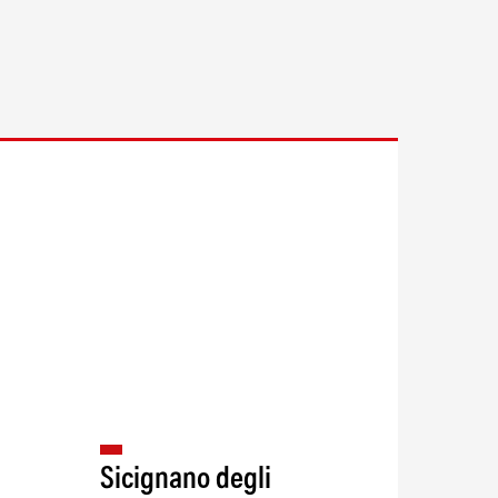
Sicignano degli