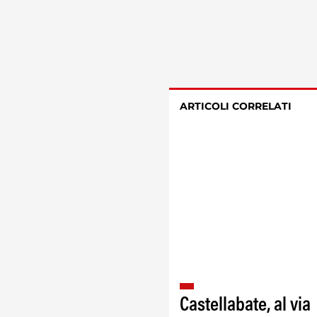
ARTICOLI CORRELATI
Castellabate, al via