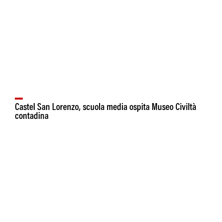
Castel San Lorenzo, scuola media ospita Museo Civiltà
contadina