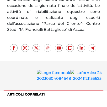
occasione della giornata finale dell’attività. Le
attività di riabilitazione equestre sono
coordinate e realizzate dagli esperti
dell'associazione "Parco del Cilento"- Centro
Studi "M. Franciulli Battagliese" di Ascea.
ARTICOLI CORRELATI