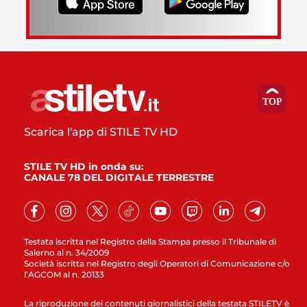
Scarica l'app di STILE TV HD
STILE TV HD in onda su:
CANALE 78 DEL DIGITALE TERRESTRE
Testata iscritta nel Registro della Stampa presso il Tribunale di
Salerno al n. 34/2009
Società iscritta nel Registro degli Operatori di Comunicazione c/o
l’AGCOM al n. 20133
La riproduzione dei contenuti giornalistici della testata STILETV è