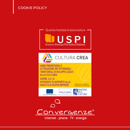
COOKIE POLICY