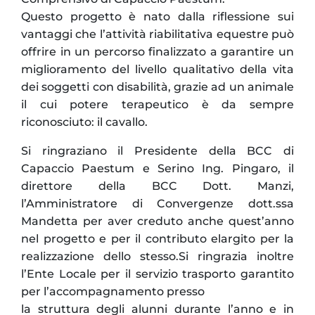
Questo progetto è nato dalla riflessione sui
vantaggi che l’attività riabilitativa equestre può
offrire in un percorso finalizzato a garantire un
miglioramento del livello qualitativo della vita
dei soggetti con disabilità, grazie ad un animale
il cui potere terapeutico è da sempre
riconosciuto: il cavallo.
Si ringraziano il Presidente della BCC di
Capaccio Paestum e Serino Ing. Pingaro, il
direttore della BCC Dott. Manzi,
l’Amministratore di Convergenze dott.ssa
Mandetta per aver creduto anche quest’anno
nel progetto e per il contributo elargito per la
realizzazione dello stesso.Si ringrazia inoltre
l’Ente Locale per il servizio trasporto garantito
per l’accompagnamento presso
la struttura degli alunni durante l’anno e in