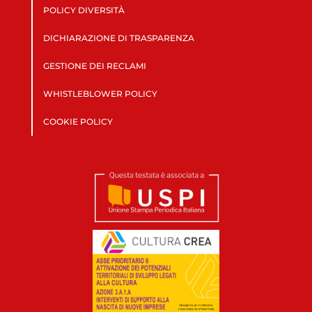
POLICY DIVERSITÀ
DICHIARAZIONE DI TRASPARENZA
GESTIONE DEI RECLAMI
WHISTLEBLOWER POLICY
COOKIE POLICY