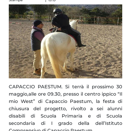
CAPACCIO PAESTUM. Si terrà il prossimo 30
maggio,alle ore 09.30, presso il centro ippico “Il
mio West” di Capaccio Paestum, la festa di
chiusura del progetto, rivolto a sei alunni
disabili di Scuola Primaria e di Scuola
secondaria di I grado della dell’Istituto
Comprensivo di Capaccio Paestum.