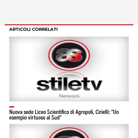
ARTICOLI CORRELATI
Nuova sede Liceo Scientifico di Agropoli, Cirielli: “Un
esempio virtuoso al Sud”