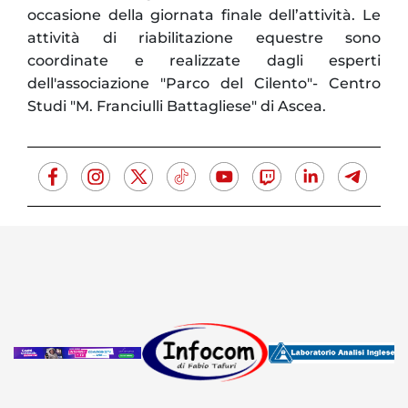
occasione della giornata finale dell’attività. Le
attività di riabilitazione equestre sono
coordinate e realizzate dagli esperti
dell'associazione "Parco del Cilento"- Centro
Studi "M. Franciulli Battagliese" di Ascea.