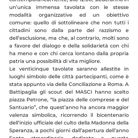
un’unica immensa tavolata con le stesse
modalità organizzative ed un obiettivo
comune: quello di sottolineare che non tutti i
cittadini sono dalla parte del razzismo e
dell’esclusione, ma che, al contrario, molti sono
a favore del dialogo e della solidarietà con chi
ha meno e con chi cerca lontano dalla propria
patria una possibilità di vita migliore.
Le venticinque tavolate saranno allestite in
luoghi simbolo delle città partecipanti, come è
stata appunto via della Conciliazione a Roma. A
Battipaglia gli scout del MASCI hanno scelto
piazza Petrone, “la piazza delle comprese e del
Santuario”, che quest’anno ha ancora maggior
valenza simbolica, ricorrendo il bicentenario
dell’inizio ufficiale del culto della Madonna della
Speranza, a pochi giorni dall’apertura dell’anno