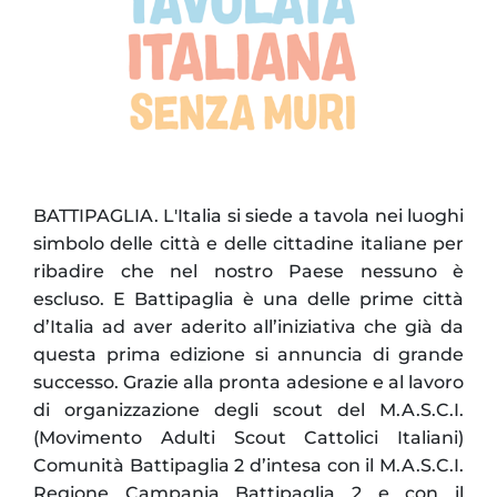
BATTIPAGLIA. L'Italia si siede a tavola nei luoghi
simbolo delle città e delle cittadine italiane per
ribadire che nel nostro Paese nessuno è
escluso. E Battipaglia è una delle prime città
d’Italia ad aver aderito all’iniziativa che già da
questa prima edizione si annuncia di grande
successo. Grazie alla pronta adesione e al lavoro
di organizzazione degli scout del M.A.S.C.I.
(Movimento Adulti Scout Cattolici Italiani)
Comunità Battipaglia 2 d’intesa con il M.A.S.C.I.
Regione Campania Battipaglia 2 e con il