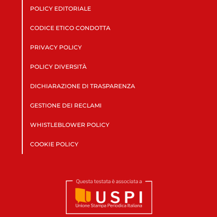
POLICY EDITORIALE
CODICE ETICO CONDOTTA
PRIVACY POLICY
POLICY DIVERSITÀ
DICHIARAZIONE DI TRASPARENZA
GESTIONE DEI RECLAMI
WHISTLEBLOWER POLICY
COOKIE POLICY