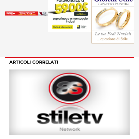
ARTICOLI CORRELATI