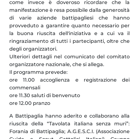
come invece è doveroso ricordare che la
manifestazione è resa possibile dalla generosità
di varie aziende battipagliesi che hanno
provveduto a garantire quanto necessario per
la buona riuscita dell'iniziativa e a cui va il
ringraziamento di tutti i partecipanti, oltre che
degli organizzatori.
Ulteriori dettagli nel comunicato del comitato
organizzatore nazionale, che si allega.
Il programma prevede:
ore 11.00 accoglienza e registrazione dei
commensali
ore 11.30 saluti di benvenuto
ore 12.00 pranzo
A Battipaglia hanno aderito e collaborano alla
riuscita della “Tavolata italiana senza muri”:
Forania di Battipaglia; A.G.E.S.C.I. (Associazione