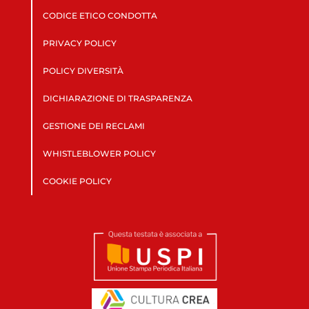
CODICE ETICO CONDOTTA
PRIVACY POLICY
POLICY DIVERSITÀ
DICHIARAZIONE DI TRASPARENZA
GESTIONE DEI RECLAMI
WHISTLEBLOWER POLICY
COOKIE POLICY