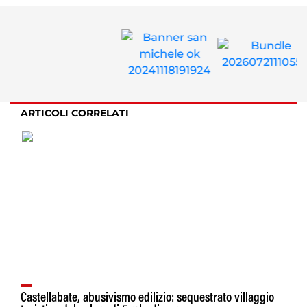
ARTICOLI CORRELATI
Castellabate, abusivismo edilizio: sequestrato villaggio